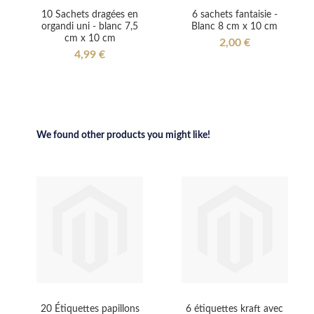
10 Sachets dragées en
6 sachets fantaisie -
organdi uni - blanc 7,5
Blanc 8 cm x 10 cm
cm x 10 cm
2,00 €
4,99 €
We found other products you might like!
20 Étiquettes papillons
6 étiquettes kraft avec