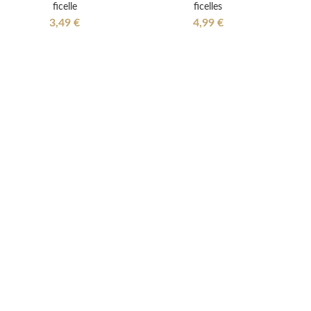
ficelle
ficelles
3,49 €
4,99 €