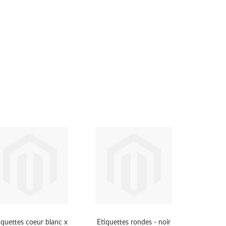
iquettes coeur blanc x
Etiquettes rondes - noir