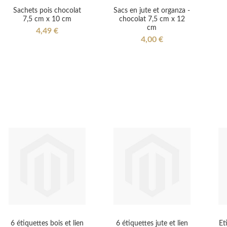
Sachets pois chocolat
Sacs en jute et organza -
7,5 cm x 10 cm
chocolat 7,5 cm x 12
cm
4,49 €
4,00 €
6 étiquettes bois et lien
6 étiquettes jute et lien
Et