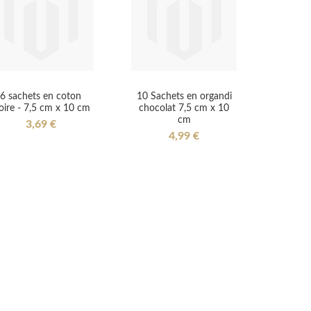
6 sachets en coton
10 Sachets en organdi
oire - 7,5 cm x 10 cm
chocolat 7,5 cm x 10
cm
3,69 €
4,99 €