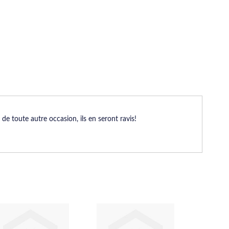
e toute autre occasion, ils en seront ravis!