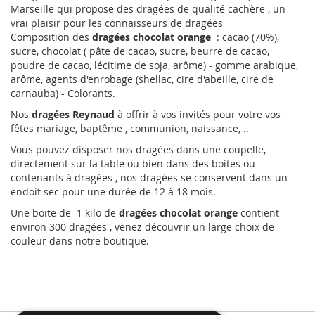
Marseille qui propose des dragées de qualité cachère , un
vrai plaisir pour les connaisseurs de dragées
Composition des
dragées chocolat orange
: cacao (70%),
sucre, chocolat ( pâte de cacao, sucre, beurre de cacao,
poudre de cacao, lécitime de soja, arôme) - gomme arabique,
arôme, agents d'enrobage (shellac, cire d'abeille, cire de
carnauba) - Colorants.
Nos
dragées Reynaud
à offrir à vos invités pour votre vos
fêtes mariage, baptême , communion, naissance, ..
Vous pouvez disposer nos dragées dans une coupelle,
directement sur la table ou bien dans des boites ou
contenants à dragées , nos dragées se conservent dans un
endoit sec pour une durée de 12 à 18 mois.
Une boite de 1 kilo de
dragées chocolat orange
contient
environ 300 dragées , venez découvrir un large choix de
couleur dans notre boutique.