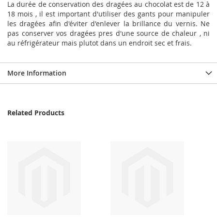
La durée de conservation des dragées au chocolat est de 12 à
18 mois , il est important d'utiliser des gants pour manipuler
les dragées afin d'éviter d'enlever la brillance du vernis. Ne
pas conserver vos dragées pres d'une source de chaleur , ni
au réfrigérateur mais plutot dans un endroit sec et frais.
More Information
Related Products