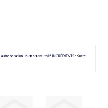
 autre occasion, ils en seront ravis! INGRÉDIENTS : Sucre,