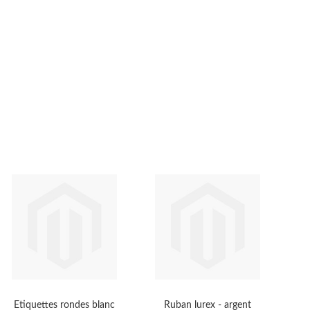
Etiquettes rondes blanc
Ruban lurex - argent