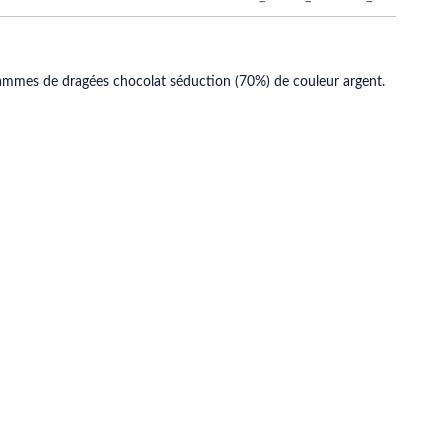
ammes de dragées chocolat séduction (70%) de couleur argent.