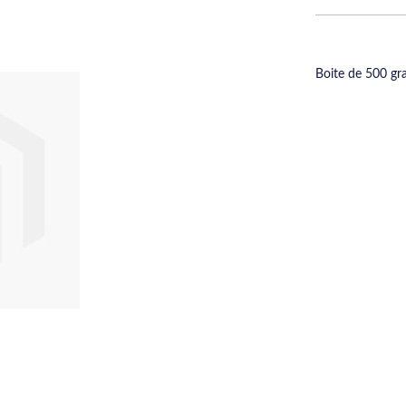
Boite de 500 gr