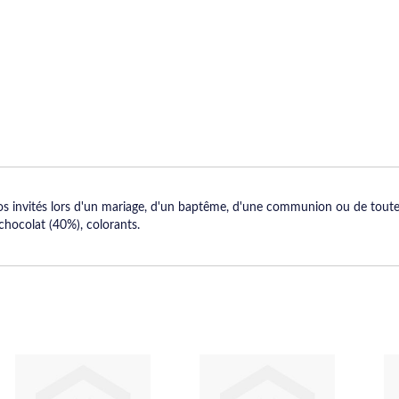
vos invités lors d'un mariage, d'un baptême, d'une communion ou de toute
chocolat (40%), colorants.