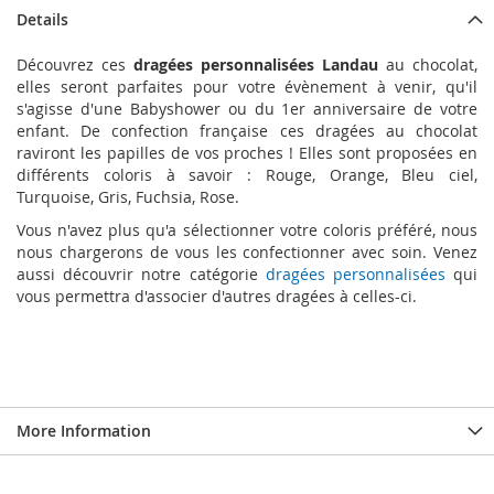
Details
Découvrez ces
dragées personnalisées Landau
au chocolat,
elles seront parfaites pour votre évènement à venir, qu'il
s'agisse d'une Babyshower ou du 1er anniversaire de votre
enfant. De confection française ces dragées au chocolat
raviront les papilles de vos proches ! Elles sont proposées en
différents coloris à savoir : Rouge, Orange, Bleu ciel,
Turquoise, Gris, Fuchsia, Rose.
Vous n'avez plus qu'a sélectionner votre coloris préféré, nous
nous chargerons de vous les confectionner avec soin. Venez
aussi découvrir notre catégorie
dragées personnalisées
qui
vous permettra d'associer d'autres dragées à celles-ci.
More Information