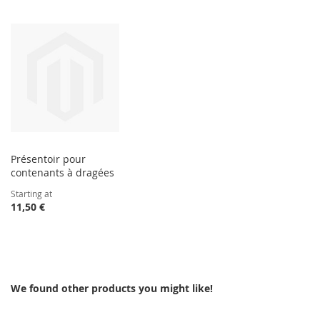
Présentoir pour
contenants à dragées
Starting at
11,50 €
We found other products you might like!