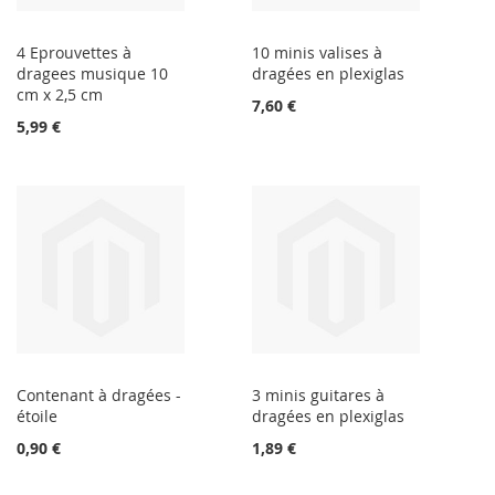
4 Eprouvettes à
10 minis valises à
dragees musique 10
dragées en plexiglas
cm x 2,5 cm
7,60 €
5,99 €
Contenant à dragées -
3 minis guitares à
étoile
dragées en plexiglas
0,90 €
1,89 €