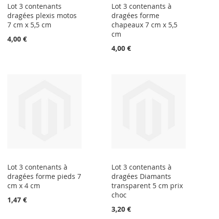
Lot 3 contenants
Lot 3 contenants à
dragées plexis motos
dragées forme
7 cm x 5,5 cm
chapeaux 7 cm x 5,5
cm
4,00 €
4,00 €
Lot 3 contenants à
Lot 3 contenants à
dragées forme pieds 7
dragées Diamants
cm x 4 cm
transparent 5 cm prix
choc
1,47 €
3,20 €