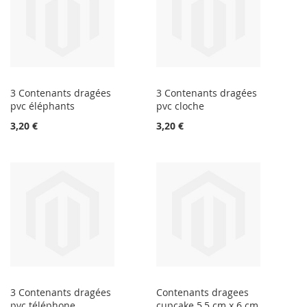
3 Contenants dragées
3 Contenants dragées
pvc éléphants
pvc cloche
3,20 €
3,20 €
3 Contenants dragées
Contenants dragees
pvc téléphone
cupcake 5,5 cm x 6 cm