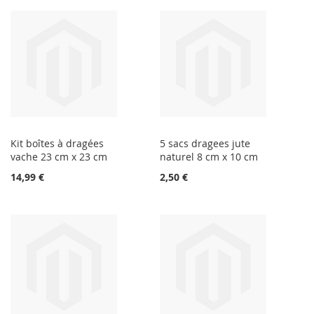
Kit boîtes à dragées
5 sacs dragees jute
vache 23 cm x 23 cm
naturel 8 cm x 10 cm
14,99 €
2,50 €