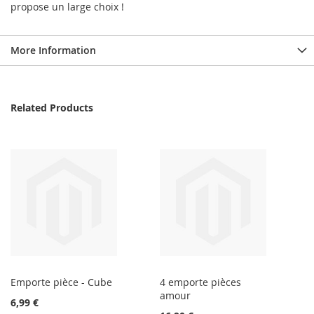
propose un large choix !
More Information
Related Products
Emporte pièce - Cube
4 emporte pièces
amour
6,99 €