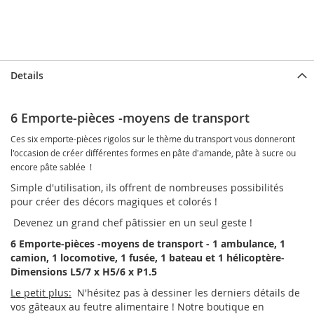
Details
6 Emporte-pièces -moyens de transport
Ces six emporte-pièces rigolos sur le thème du transport vous donneront
l'occasion de créer différentes formes en pâte d'amande, pâte à sucre ou
encore pâte sablée !
Simple d'utilisation, ils offrent de nombreuses possibilités
pour créer des décors magiques et colorés !
Devenez un grand chef pâtissier en un seul geste !
6 Emporte-pièces -moyens de transport - 1 ambulance, 1
camion, 1 locomotive, 1 fusée, 1 bateau et 1 hélicoptère-
Dimensions L5/7 x H5/6 x P1.5
Le petit plus:
N'hésitez pas à dessiner les derniers détails de
vos gâteaux au feutre alimentaire ! Notre boutique en