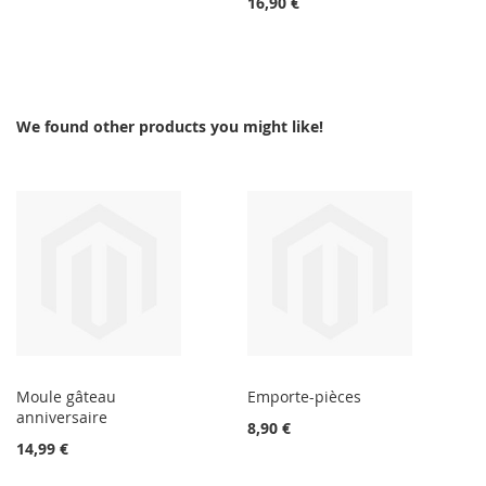
16,90 €
We found other products you might like!
Moule gâteau
Emporte-pièces
anniversaire
8,90 €
14,99 €