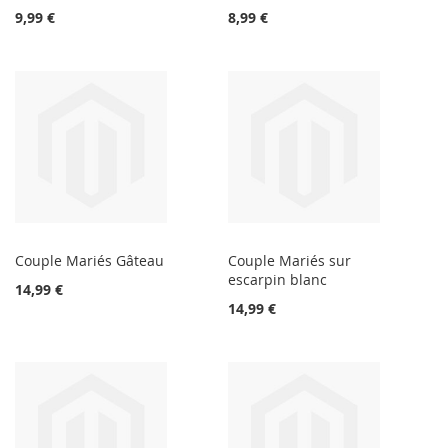
9,99 €
8,99 €
Couple Mariés Gâteau
Couple Mariés sur
escarpin blanc
14,99 €
14,99 €