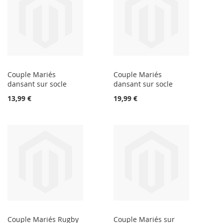
Couple Mariés
Couple Mariés
dansant sur socle
dansant sur socle
13,99 €
19,99 €
Couple Mariés Rugby
Couple Mariés sur