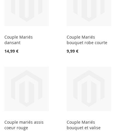
Couple Mariés
Couple Mariés
dansant
bouquet robe courte
14,99 €
9,99 €
Couple mariés assis
Couple Mariés
coeur rouge
bouquet et valise