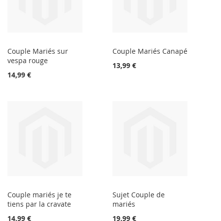
Couple Mariés sur
Couple Mariés Canapé
vespa rouge
13,99 €
14,99 €
Couple mariés je te
Sujet Couple de
tiens par la cravate
mariés
14,99 €
19,99 €