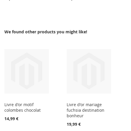
We found other products you might like!
Livre d'or motif
Livre d'or mariage
colombes chocolat
fuchsia destination
bonheur
14,99 €
19,99 €