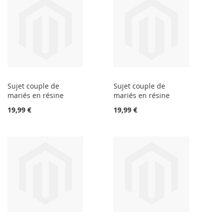
Sujet couple de
Sujet couple de
mariés en résine
mariés en résine
19,99 €
19,99 €