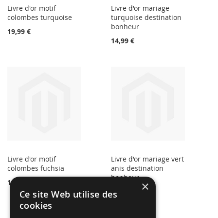
Livre d'or motif
Livre d'or mariage
colombes turquoise
turquoise destination
bonheur
19,99 €
14,99 €
Livre d'or motif
Livre d'or mariage vert
colombes fuchsia
anis destination
bonheur
14,99 €
×
14,99 €
Ce site Web utilise des
cookies