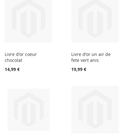
Livre d'or coeur
Livre d'or un air de
chocolat
fete vert anis
14,99 €
19,99 €