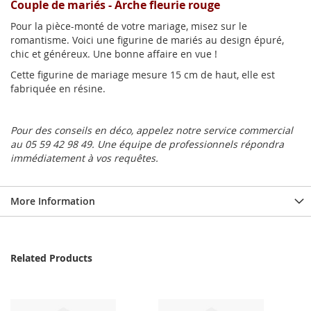
Couple de mariés - Arche fleurie rouge
Pour la pièce-monté de votre mariage, misez sur le
romantisme. Voici une figurine de mariés au design épuré,
chic et généreux. Une bonne affaire en vue !
Cette figurine de mariage mesure 15 cm de haut, elle est
fabriquée en résine.
Pour des conseils en déco, appelez notre service commercial
au 05 59 42 98 49. Une équipe de professionnels répondra
immédiatement à vos requêtes.
More Information
Related Products