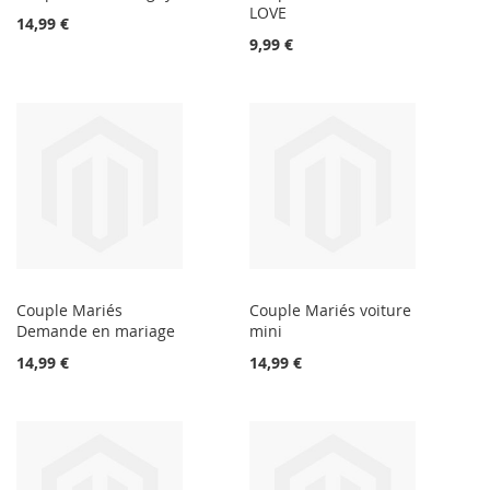
LOVE
14,99 €
9,99 €
Couple Mariés
Couple Mariés voiture
Demande en mariage
mini
14,99 €
14,99 €