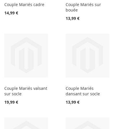
Couple Mariés cadre
Couple Mariés sur
bouée
14,99 €
13,99 €
Couple Mariés valsant
Couple Mariés
sur socle
dansant sur socle
19,99 €
13,99 €