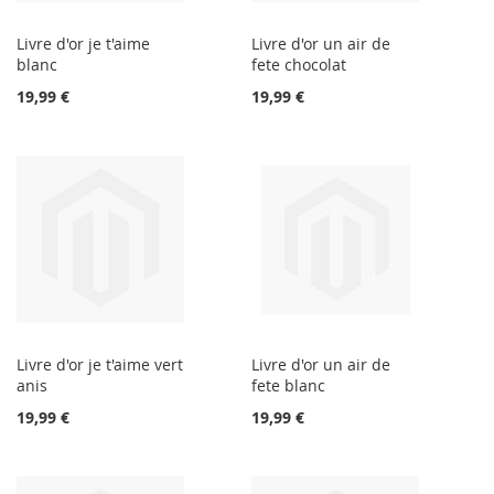
Livre d'or je t'aime
Livre d'or un air de
blanc
fete chocolat
19,99 €
19,99 €
Livre d'or je t'aime vert
Livre d'or un air de
anis
fete blanc
19,99 €
19,99 €