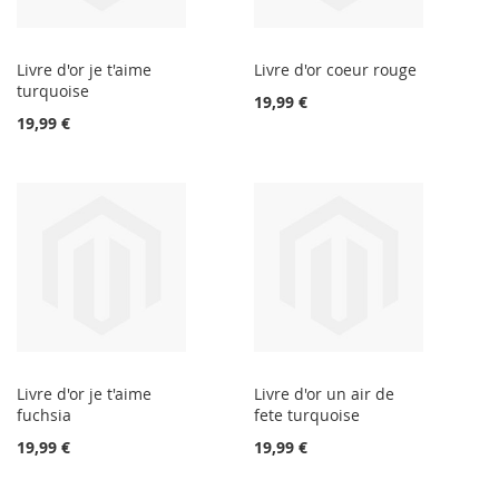
Livre d'or je t'aime
Livre d'or coeur rouge
turquoise
19,99 €
19,99 €
Livre d'or je t'aime
Livre d'or un air de
fuchsia
fete turquoise
19,99 €
19,99 €