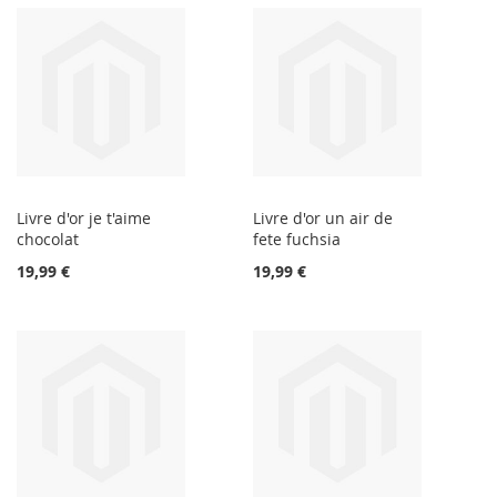
Livre d'or je t'aime
Livre d'or un air de
chocolat
fete fuchsia
19,99 €
19,99 €