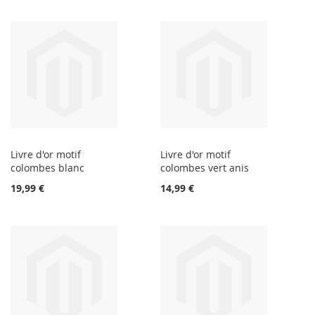
Livre d'or motif
Livre d'or motif
colombes blanc
colombes vert anis
19,99 €
14,99 €