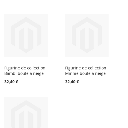
Figurine de collection
Figurine de collection
Bambi boule à neige
Minnie boule à neige
32,40 €
32,40 €