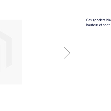
Ces gobelets bl
hauteur et sont 