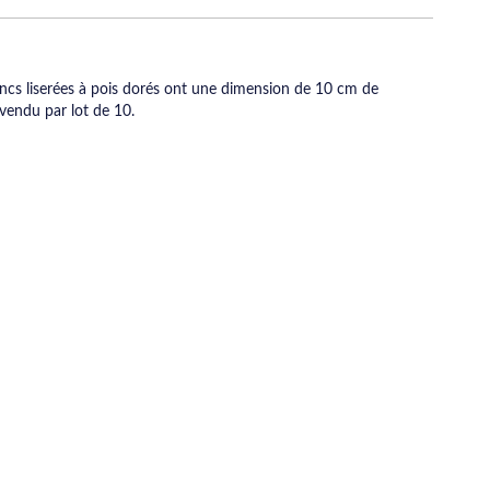
ancs liserées à pois dorés ont une dimension de 10 cm de
vendu par lot de 10.