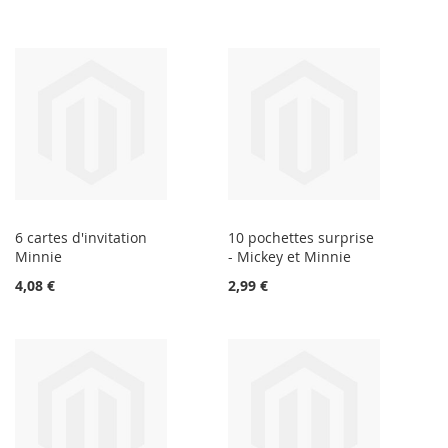
6 cartes d'invitation
10 pochettes surprise
Minnie
- Mickey et Minnie
4,08 €
2,99 €