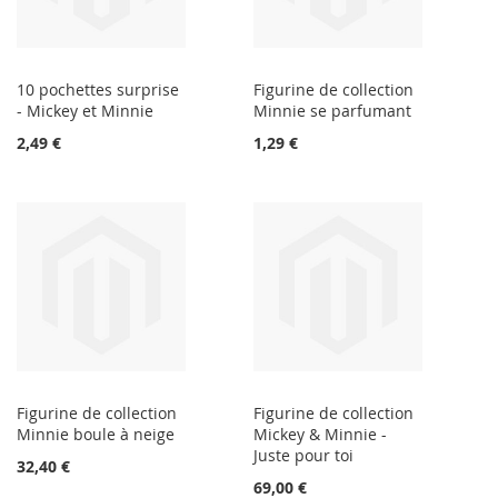
10 pochettes surprise
Figurine de collection
- Mickey et Minnie
Minnie se parfumant
2,49 €
1,29 €
Figurine de collection
Figurine de collection
Minnie boule à neige
Mickey & Minnie -
Juste pour toi
32,40 €
69,00 €