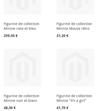
Figurine de collection
Figurine de collection
Minnie rose et bleu
Minnie Mouse rétro
259,50 €
31,20 €
Figurine de collection
Figurine de collection
Minnie noir et blanc
Minnie "It's a girl"
48,30 €
41,70 €