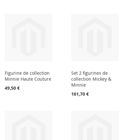
Figurine de collection
Set 2 figurines de
Minnie Haute Couture
collection Mickey &
Minnie
49,50 €
161,70 €