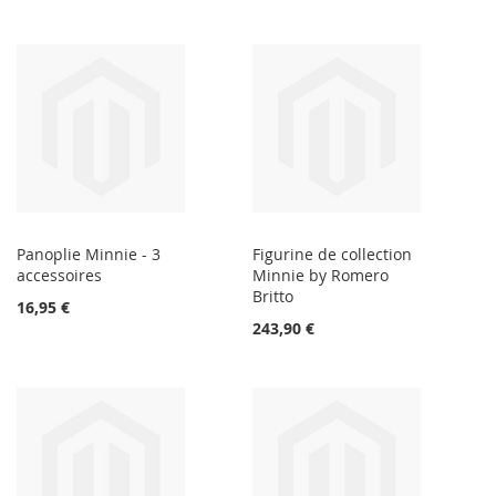
Panoplie Minnie - 3
Figurine de collection
accessoires
Minnie by Romero
Britto
16,95 €
243,90 €