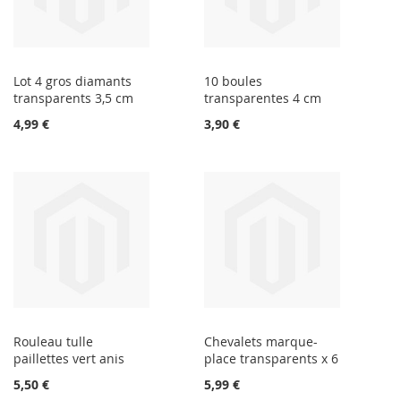
Lot 4 gros diamants
10 boules
transparents 3,5 cm
transparentes 4 cm
4,99 €
3,90 €
Rouleau tulle
Chevalets marque-
paillettes vert anis
place transparents x 6
5,50 €
5,99 €