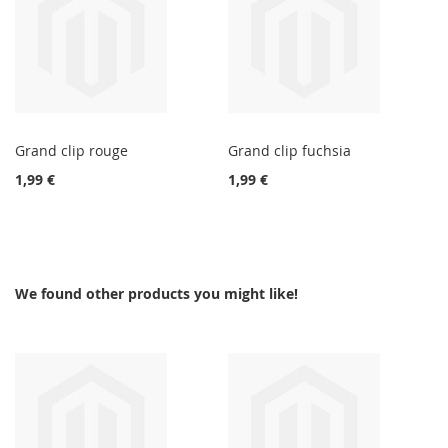
Grand clip rouge
Grand clip fuchsia
1,99 €
1,99 €
We found other products you might like!