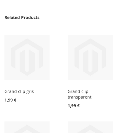
Related Products
Grand clip gris
Grand clip
transparent
1,99 €
1,99 €