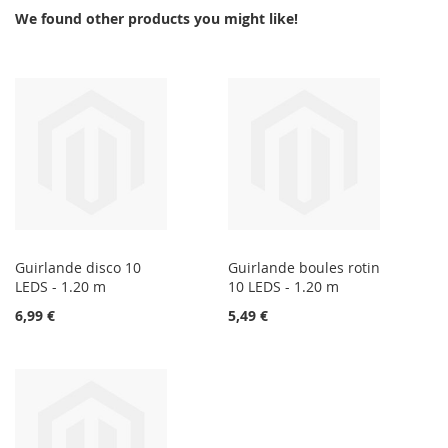
We found other products you might like!
Guirlande disco 10
Guirlande boules rotin
LEDS - 1.20 m
10 LEDS - 1.20 m
6,99 €
5,49 €