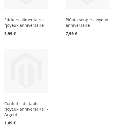
Stickers alimentaires
Piñata souple - Joyeux
"joyeux anniversaire"
anniversaire
3,99 €
7,99 €
Confettis de table
"Joyeux anniversaire" -
Argent
1,49 €