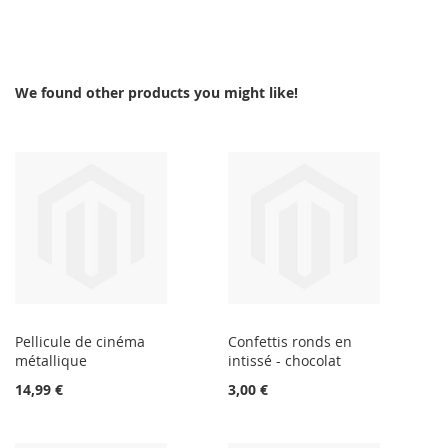
We found other products you might like!
Pellicule de cinéma
Confettis ronds en
métallique
intissé - chocolat
14,99 €
3,00 €