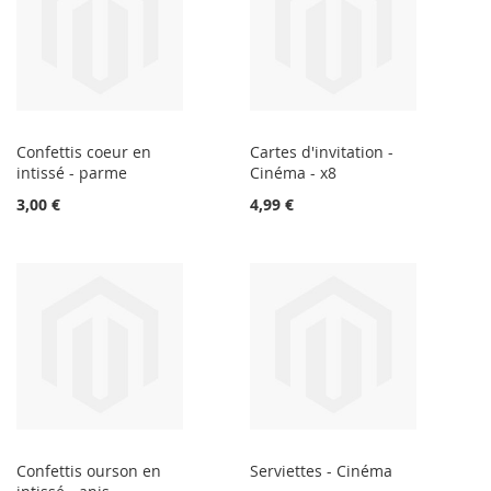
Confettis coeur en
Cartes d'invitation -
intissé - parme
Cinéma - x8
3,00 €
4,99 €
Confettis ourson en
Serviettes - Cinéma