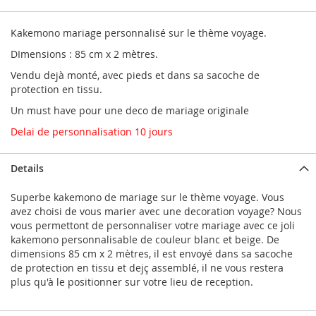
Kakemono mariage personnalisé sur le thème voyage.
DImensions : 85 cm x 2 mètres.
Vendu dejà monté, avec pieds et dans sa sacoche de
protection en tissu.
Un must have pour une deco de mariage originale
Delai de personnalisation 10 jours
Details
Superbe kakemono de mariage sur le thème voyage. Vous
avez choisi de vous marier avec une decoration voyage? Nous
vous permettont de personnaliser votre mariage avec ce joli
kakemono personnalisable de couleur blanc et beige. De
dimensions 85 cm x 2 mètres, il est envoyé dans sa sacoche
de protection en tissu et dejç assemblé, il ne vous restera
plus qu'à le positionner sur votre lieu de reception.