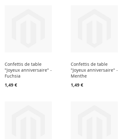
Confettis de table
Confettis de table
"Joyeux anniversaire" -
"Joyeux anniversaire" -
Fuchsia
Menthe
1,49 €
1,49 €