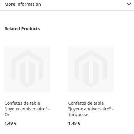
More Information
Related Products
Confettis de table
Confettis de table
"Joyeux anniversaire" -
"Joyeux anniversaire" -
Or
Turquoise
1,49 €
1,49 €