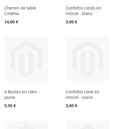
Chemin de table
Confettis ronds en
Cinéma
intissé - blanc
14,00 €
3,00 €
4 Boules en rotin -
Confettis rond en
jaune
intissé - ivoire
5,50 €
3,00 €