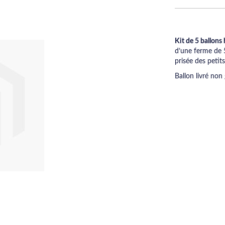
Kit de 5 ballons
d’une ferme de 
prisée des petits
Ballon livré non 