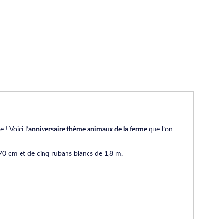
 ! Voici l’
anniversaire thème animaux de la ferme
que l’on
70 cm et de cinq rubans blancs de 1,8 m.