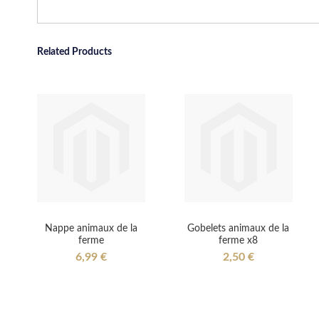
Related Products
Nappe animaux de la
Gobelets animaux de la
ferme
ferme x8
6,99 €
2,50 €