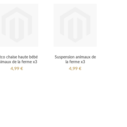
co chaise haute bébé
Suspension animaux de
imaux de la ferme x3
la ferme x3
4,99 €
4,99 €