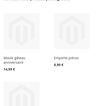
Moule gâteau
Emporte-pièces
anniversaire
8,90 €
14,99 €