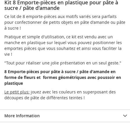
Kit 8 Emporte-pièces en plastique pour pâte à
sucre / pâte d'amande
Ce lot de 8 emporte-pièces aux motifs variés sera parfaits
pour confectionner de petits objets en pâte d'amande ou pâte
à sucre !
Pratique et simple d'utilisation, ce kit est vendu avec un
manche en plastique sur lequel vous pouvez positionner les
emportes pièces que vous souhaitez et ainsi vous faciliter la
vie !
"Tout pour réaliser une jolie présentation en un seul geste."
8 Emporte-pièces pour pâte à sucre / pâte d'amande
en
forme de fleurs et formes géométriques avec poussoir en
plastique
Le petit plus:
jouez avec les couleurs en superposant des
découpes de pâte de différentes teintes !
More Information