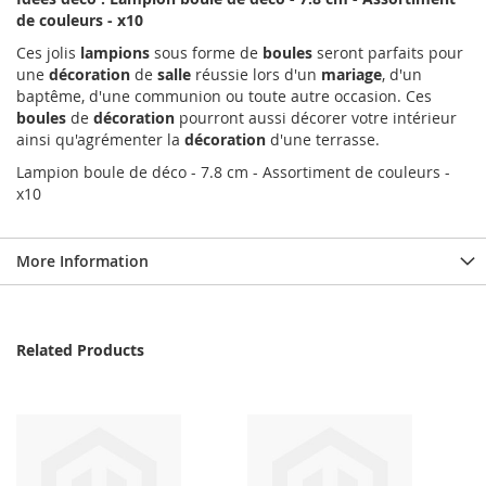
de couleurs - x10
Ces jolis
lampions
sous forme de
boules
seront parfaits pour
une
décoration
de
salle
réussie lors d'un
mariage
, d'un
baptême, d'une communion ou toute autre occasion. Ces
boules
de
décoration
pourront aussi décorer votre intérieur
ainsi qu'agrémenter la
décoration
d'une terrasse.
Lampion boule de déco - 7.8 cm - Assortiment de couleurs -
x10
More Information
Related Products