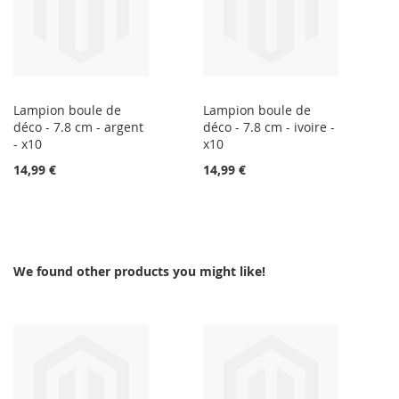
Lampion boule de
Lampion boule de
déco - 7.8 cm - argent
déco - 7.8 cm - ivoire -
- x10
x10
14,99 €
14,99 €
We found other products you might like!