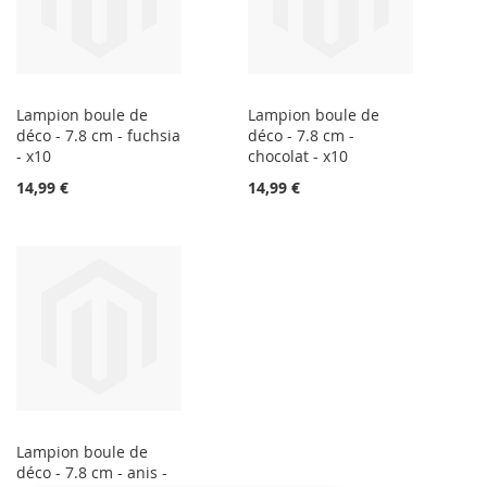
Lampion boule de
Lampion boule de
déco - 7.8 cm - fuchsia
déco - 7.8 cm -
- x10
chocolat - x10
14,99 €
14,99 €
Lampion boule de
déco - 7.8 cm - anis -