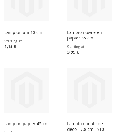
Lampion uni 10 cm
Lampion ovale en
papier 35 cm
Starting at
1,15 €
Starting at
3,99 €
Lampion papier 45 cm
Lampion boule de
déco - 7.8 cm - x10