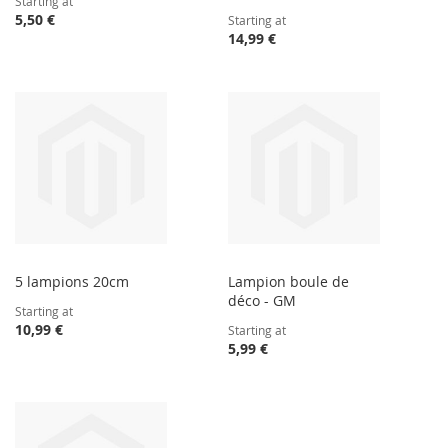
Starting at
5,50 €
Starting at
14,99 €
5 lampions 20cm
Lampion boule de
déco - GM
Starting at
10,99 €
Starting at
5,99 €