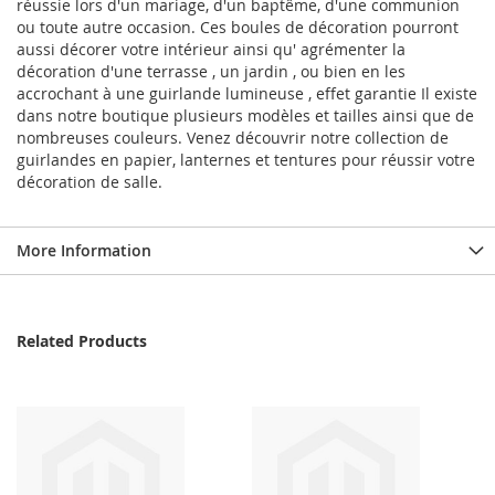
réussie lors d'un mariage, d'un baptême, d'une communion
ou toute autre occasion. Ces boules de décoration pourront
aussi décorer votre intérieur ainsi qu' agrémenter la
décoration d'une terrasse , un jardin , ou bien en les
accrochant à une guirlande lumineuse , effet garantie Il existe
dans notre boutique plusieurs modèles et tailles ainsi que de
nombreuses couleurs. Venez découvrir notre collection de
guirlandes en papier, lanternes et tentures pour réussir votre
décoration de salle.
More Information
Related Products