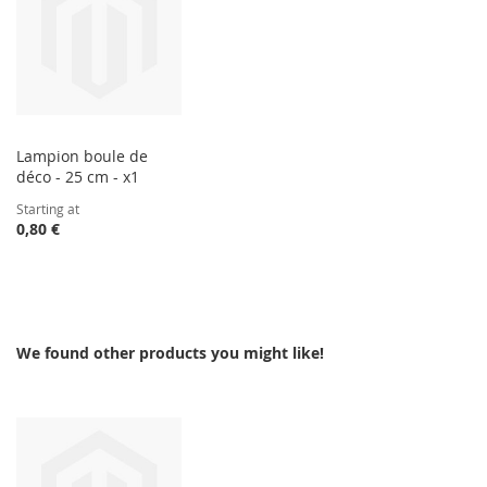
Lampion boule de
déco - 25 cm - x1
Starting at
0,80 €
We found other products you might like!