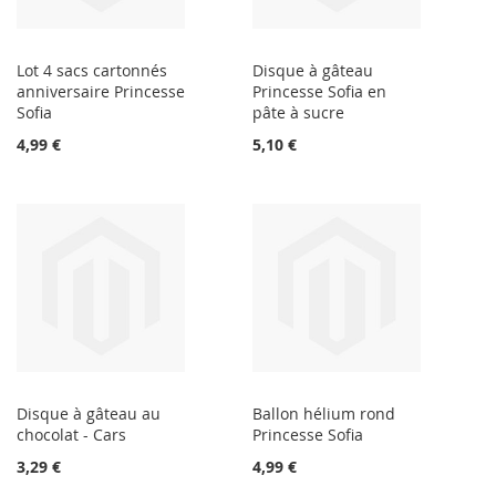
Lot 4 sacs cartonnés
Disque à gâteau
anniversaire Princesse
Princesse Sofia en
Sofia
pâte à sucre
4,99 €
5,10 €
Disque à gâteau au
Ballon hélium rond
chocolat - Cars
Princesse Sofia
3,29 €
4,99 €