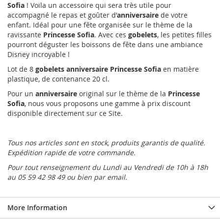
Sofia
! Voila un accessoire qui sera très utile pour
accompagné le repas et goûter d’
anniversaire
de votre
enfant. Idéal pour une fête organisée sur le thème de la
ravissante
Princesse Sofia
. Avec ces
gobelets
, les petites filles
pourront déguster les boissons de fête dans une ambiance
Disney incroyable !
Lot de 8
gobelets anniversaire Princesse Sofia
en matière
plastique, de contenance 20 cl.
Pour un
anniversaire
original sur le thème de la
Princesse
Sofia
, nous vous proposons une gamme à prix discount
disponible directement sur ce Site.
Tous nos
articles sont en stock, produits garantis de qualité.
Expédition rapide de votre commande.
Pour tout renseignement du Lundi au Vendredi de 10h à 18h
au 05 59 42 98 49 ou bien par email.
More Information