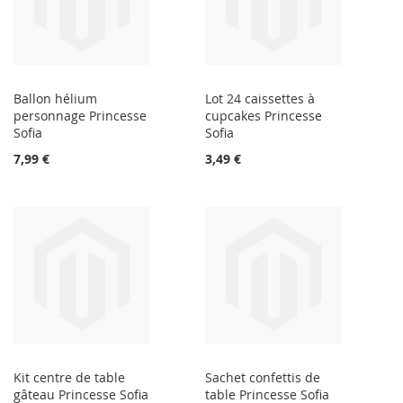
Ballon hélium
Lot 24 caissettes à
personnage Princesse
cupcakes Princesse
Sofia
Sofia
7,99 €
3,49 €
Kit centre de table
Sachet confettis de
gâteau Princesse Sofia
table Princesse Sofia