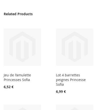
Related Products
Jeu de l’amulette
Lot 4 barrettes
Princesses Sofia
peignes Princesse
Sofia
6,52 €
6,99 €