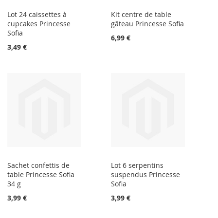
Lot 24 caissettes à
Kit centre de table
cupcakes Princesse
gâteau Princesse Sofia
Sofia
6,99 €
3,49 €
Sachet confettis de
Lot 6 serpentins
table Princesse Sofia
suspendus Princesse
34 g
Sofia
3,99 €
3,99 €