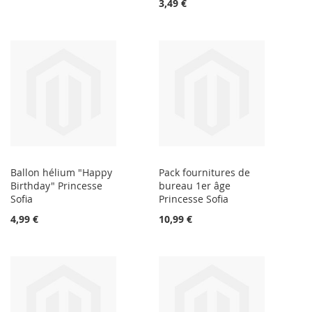
3,49 €
Ballon hélium "Happy
Pack fournitures de
Birthday" Princesse
bureau 1er âge
Sofia
Princesse Sofia
4,99 €
10,99 €