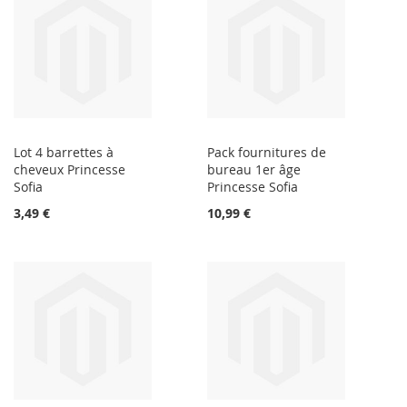
Lot 4 barrettes à
Pack fournitures de
cheveux Princesse
bureau 1er âge
Sofia
Princesse Sofia
3,49 €
10,99 €