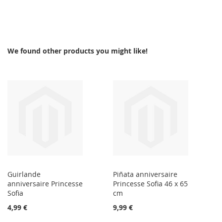
We found other products you might like!
Guirlande
Piñata anniversaire
anniversaire Princesse
Princesse Sofia 46 x 65
Sofia
cm
4,99 €
9,99 €