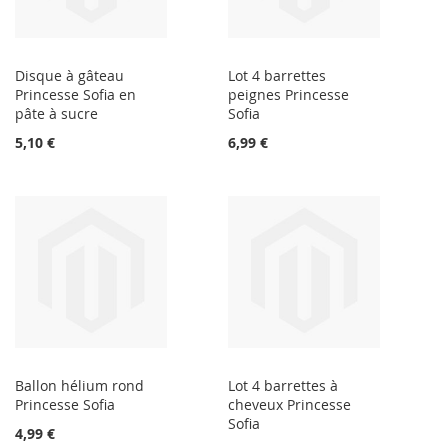
Disque à gâteau
Lot 4 barrettes
Princesse Sofia en
peignes Princesse
pâte à sucre
Sofia
5,10 €
6,99 €
Ballon hélium rond
Lot 4 barrettes à
Princesse Sofia
cheveux Princesse
Sofia
4,99 €