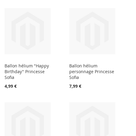
Ballon hélium "Happy
Ballon hélium
Birthday" Princesse
personnage Princesse
Sofia
Sofia
4,99 €
7,99 €