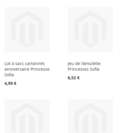
Lot 4 sacs cartonnés
Jeu de l’amulette
anniversaire Princesse
Princesses Sofia
Sofia
6,52 €
4,99 €