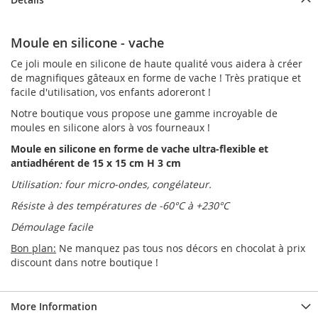
Moule en silicone - vache
Ce joli moule en silicone de haute qualité vous aidera à créer
de magnifiques gâteaux en forme de vache ! Très pratique et
facile d'utilisation, vos enfants adoreront !
Notre boutique vous propose une gamme incroyable de
moules en silicone alors à vos fourneaux !
Moule en silicone en forme de vache ultra-flexible et
antiadhérent de 15 x 15 cm H 3 cm
Utilisation: four micro-ondes, congélateur.
Résiste à des températures de -60°C à +230°C
Démoulage facile
Bon plan:
Ne manquez pas tous nos décors en chocolat à prix
discount dans notre boutique !
More Information