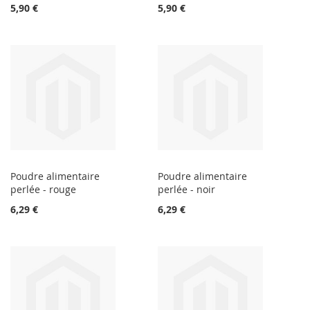
5,90 €
5,90 €
Poudre alimentaire
Poudre alimentaire
perlée - rouge
perlée - noir
6,29 €
6,29 €