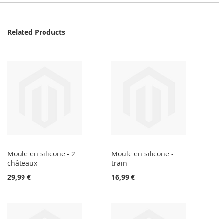
Related Products
Moule en silicone - 2
Moule en silicone -
châteaux
train
29,99 €
16,99 €