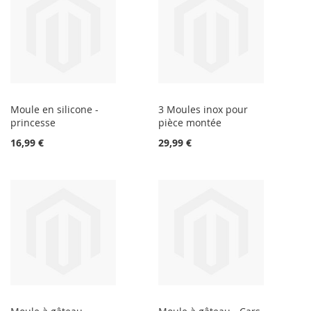
Moule en silicone -
3 Moules inox pour
princesse
pièce montée
16,99 €
29,99 €