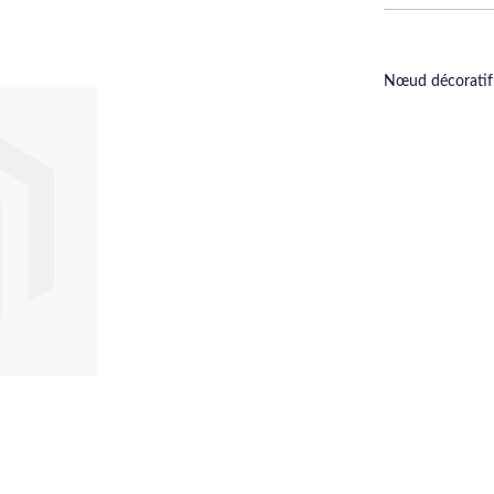
Nœud décoratif