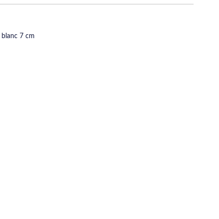
 blanc 7 cm