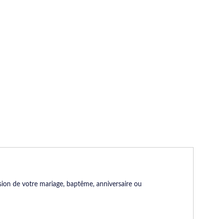
casion de votre mariage, baptême, anniversaire ou