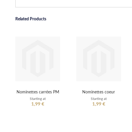
Related Products
Nominettes carrées PM
Nominettes coeur
Starting at
Starting at
1,99 €
1,99 €