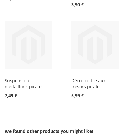
3,90 €
Suspension
Décor coffre aux
médaillons pirate
trésors pirate
7,49 €
5,99 €
We found other products you might like!