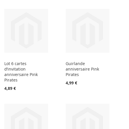
Lot 6 cartes
Guirlande
d’invitation
anniversaire Pink
anniversaire Pink
Pirates
Pirates
4,99 €
4,89 €