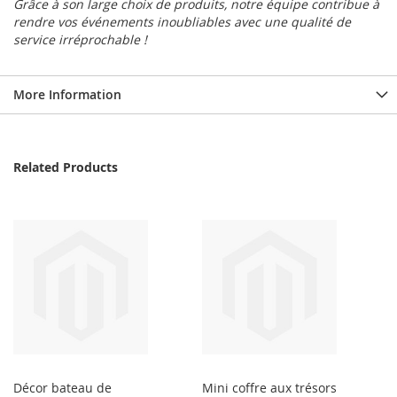
Grâce à son large choix de produits, notre équipe contribue à
rendre vos événements inoubliables avec une qualité de
service irréprochable !
More Information
Related Products
Décor bateau de
Mini coffre aux trésors