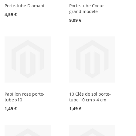
Porte-tube Diamant
Porte-tube Coeur
grand modèle
4,59 €
9,99 €
Papillon rose porte-
10 Clés de sol porte-
tube x10
tube 10 cm x 4 cm
1,49 €
1,49 €