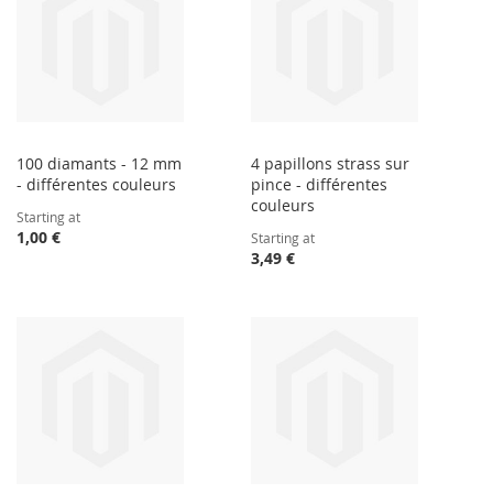
100 diamants - 12 mm
4 papillons strass sur
- différentes couleurs
pince - différentes
couleurs
Starting at
1,00 €
Starting at
3,49 €