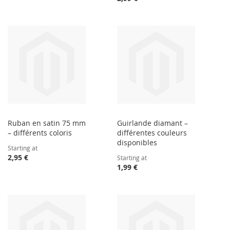
Ruban en satin 75 mm
Guirlande diamant –
– différents coloris
différentes couleurs
disponibles
Starting at
2,95 €
Starting at
1,99 €