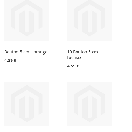
Bouton 5 cm – orange
10 Bouton 5 cm –
fuchsia
4,59 €
4,59 €