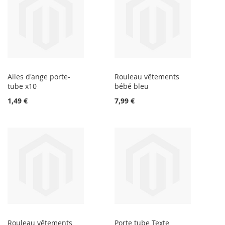
Ailes d'ange porte-
Rouleau vêtements
tube x10
bébé bleu
1,49 €
7,99 €
Rouleau vêtements
Porte tube Texte