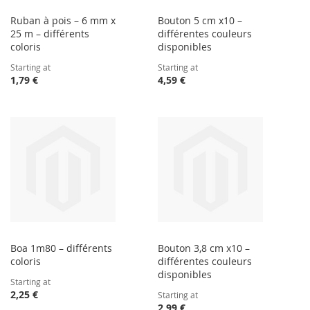
Ruban à pois – 6 mm x
Bouton 5 cm x10 –
25 m – différents
différentes couleurs
coloris
disponibles
Starting at
Starting at
1,79 €
4,59 €
Boa 1m80 – différents
Bouton 3,8 cm x10 –
coloris
différentes couleurs
disponibles
Starting at
2,25 €
Starting at
2,99 €