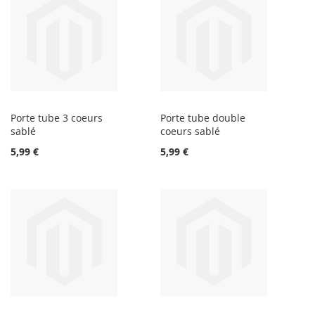
Porte tube 3 coeurs
Porte tube double
sablé
coeurs sablé
5,99 €
5,99 €