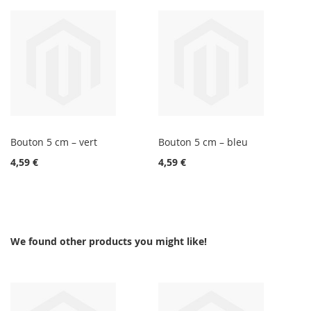
Bouton 5 cm – vert
Bouton 5 cm – bleu
4,59 €
4,59 €
We found other products you might like!