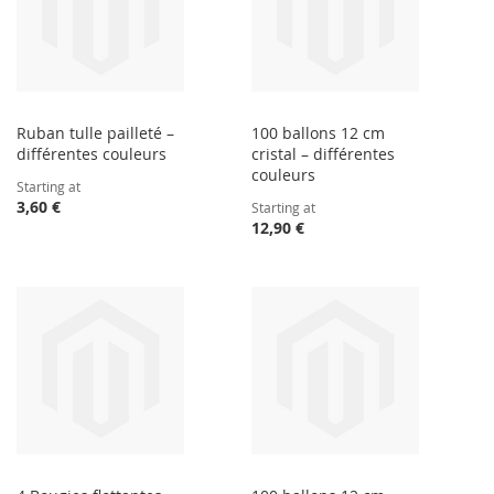
Ruban tulle pailleté –
100 ballons 12 cm
différentes couleurs
cristal – différentes
couleurs
Starting at
3,60 €
Starting at
12,90 €