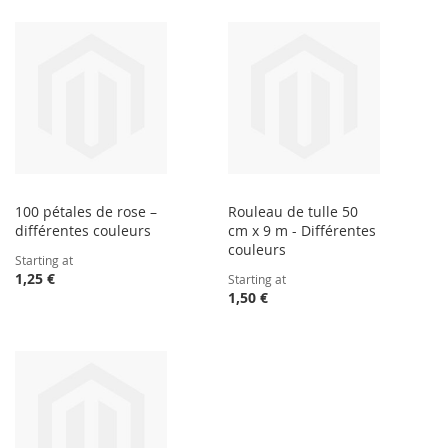
100 pétales de rose –
Rouleau de tulle 50
différentes couleurs
cm x 9 m - Différentes
couleurs
Starting at
1,25 €
Starting at
1,50 €