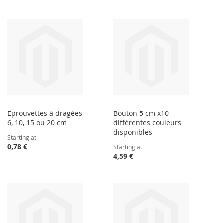
Eprouvettes à dragées
Bouton 5 cm x10 –
6, 10, 15 ou 20 cm
différentes couleurs
disponibles
Starting at
0,78 €
Starting at
4,59 €