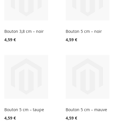
Bouton 3,8 cm – noir
Bouton 5 cm – noir
4,59 €
4,59 €
Bouton 5 cm – taupe
Bouton 5 cm – mauve
4,59 €
4,59 €