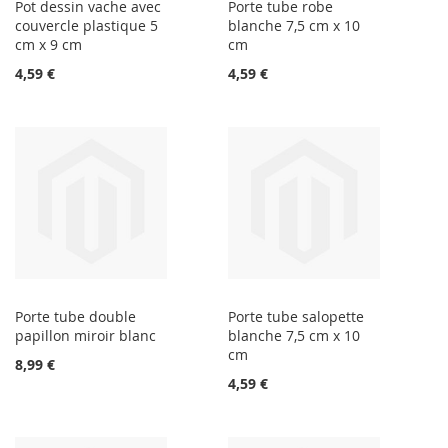
Pot dessin vache avec
Porte tube robe
couvercle plastique 5
blanche 7,5 cm x 10
cm x 9 cm
cm
4,59 €
4,59 €
Porte tube double
Porte tube salopette
papillon miroir blanc
blanche 7,5 cm x 10
cm
8,99 €
4,59 €