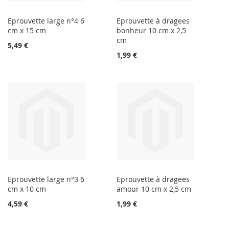
Eprouvette large n°4 6
Eprouvette à dragees
cm x 15 cm
bonheur 10 cm x 2,5
cm
5,49 €
1,99 €
Eprouvette large n°3 6
Eprouvette à dragees
cm x 10 cm
amour 10 cm x 2,5 cm
4,59 €
1,99 €