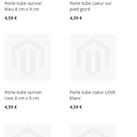
Porte-tube ourson
Porte tube coeur sur
bleu 8 cm x 9 cm
pied givré
4,59 €
4,59 €
Porte-tube ourson
Porte tube coeur LOVE
rose 8 cm x 9 cm
blanc
4,59 €
4,59 €