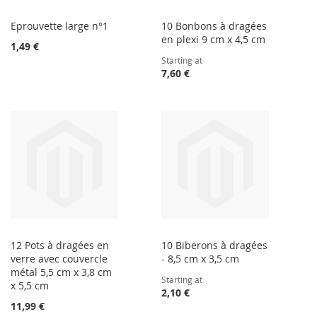
Eprouvette large n°1
10 Bonbons à dragées
en plexi 9 cm x 4,5 cm
1,49 €
Starting at
7,60 €
12 Pots à dragées en
10 Biberons à dragées
verre avec couvercle
- 8,5 cm x 3,5 cm
métal 5,5 cm x 3,8 cm
Starting at
x 5,5 cm
2,10 €
11,99 €