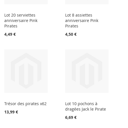
Lot 20 serviettes
Lot 8 assiettes
anniversaire Pink
anniversaire Pink
Pirates
Pirates
4,49 €
4,50 €
Trésor des pirates x62
Lot 10 pochons à
dragées Jack le Pirate
13,99 €
6,69 €