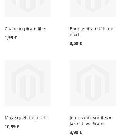
Chapeau pirate fille
Bourse pirate tête de
mort
1,99 €
3,59 €
Mug squelette pirate
Jeu « sauts sur îles »
Jake et les Pirates
10,99 €
3,90 €