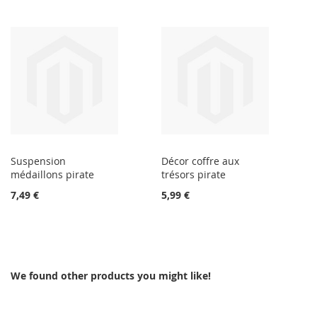
Suspension
Décor coffre aux
médaillons pirate
trésors pirate
7,49 €
5,99 €
We found other products you might like!