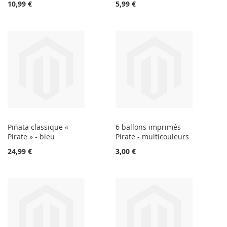
10,99 €
5,99 €
Piñata classique «
6 ballons imprimés
Pirate » - bleu
Pirate - multicouleurs
24,99 €
3,00 €