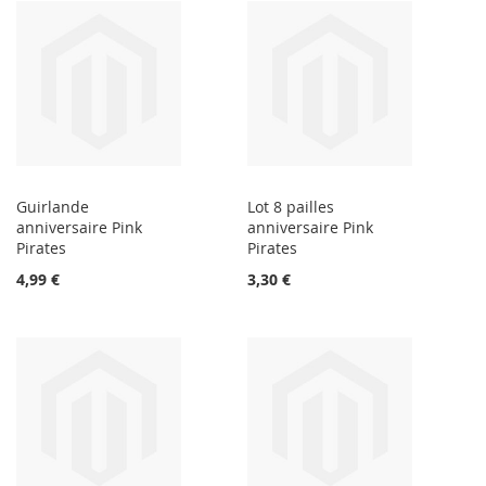
Guirlande
Lot 8 pailles
anniversaire Pink
anniversaire Pink
Pirates
Pirates
4,99 €
3,30 €