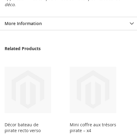
déco.
More Information
Related Products
Décor bateau de
Mini coffre aux trésors
pirate recto verso
pirate – x4