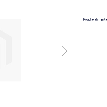
Poudre alimentai