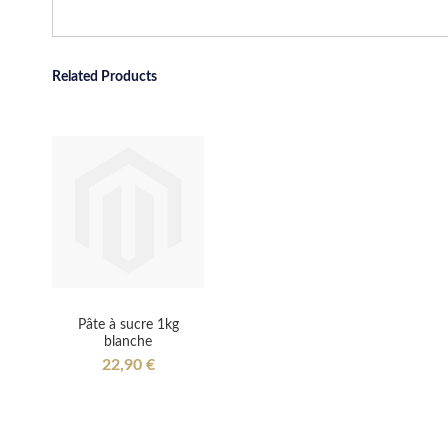
Related Products
Pâte à sucre 1kg
blanche
22,90 €