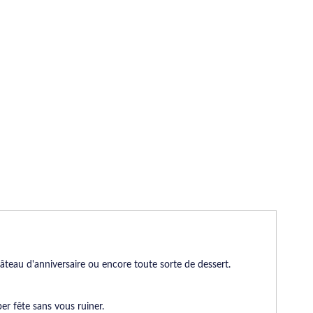
âteau d'anniversaire ou encore toute sorte de dessert.
er fête sans vous ruiner.