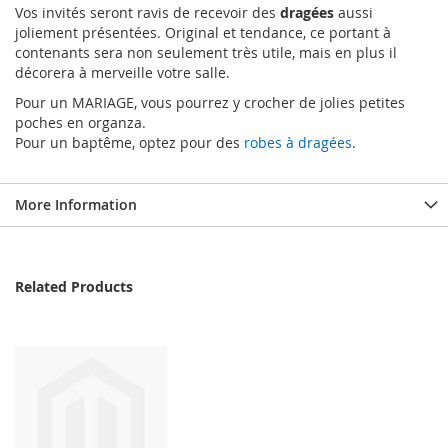
Vos invités seront ravis de recevoir des
dragées
aussi
joliement présentées. Original et tendance, ce portant à
contenants sera non seulement très utile, mais en plus il
décorera à merveille votre salle.
Pour un MARIAGE, vous pourrez y crocher de jolies petites
poches en organza.
Pour un baptême, optez pour des
robes à dragées
.
More Information
Related Products