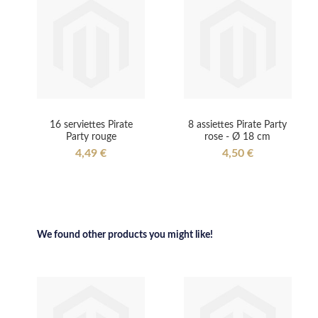
16 serviettes Pirate
8 assiettes Pirate Party
Party rouge
rose - Ø 18 cm
4,49 €
4,50 €
We found other products you might like!