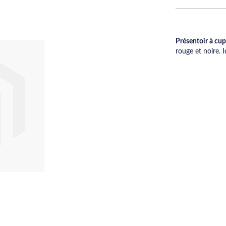
Présentoir à cup
rouge et noire. 