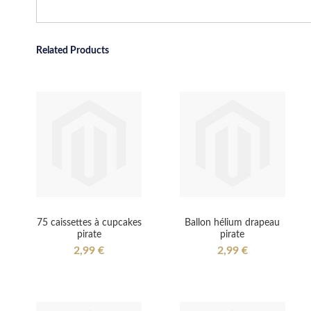
Related Products
75 caissettes à cupcakes
Ballon hélium drapeau
pirate
pirate
2,99 €
2,99 €