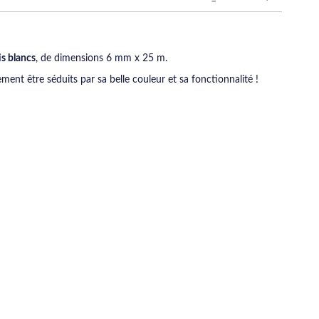
s blancs
, de dimensions 6 mm x 25 m.
ement être séduits par sa belle couleur et sa fonctionnalité !