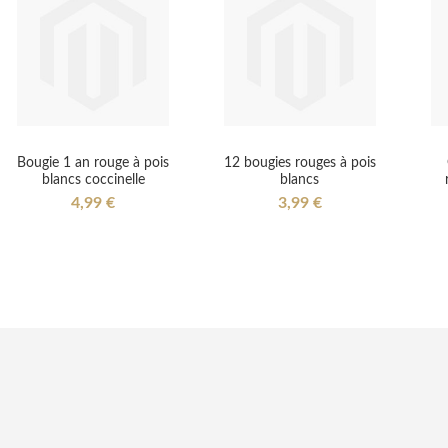
Bougie 1 an rouge à pois
12 bougies rouges à pois
blancs coccinelle
blancs
4,99 €
3,99 €