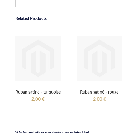
Related Products
Ruban satiné - turquoise
Ruban satiné - rouge
2,00 €
2,00 €