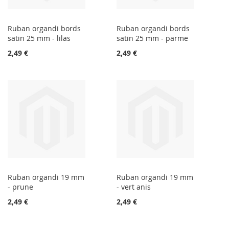
Ruban organdi bords
Ruban organdi bords
satin 25 mm - lilas
satin 25 mm - parme
2,49 €
2,49 €
Ruban organdi 19 mm
Ruban organdi 19 mm
- prune
- vert anis
2,49 €
2,49 €