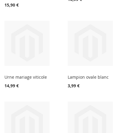
15,90 €
Urne mariage viticole
Lampion ovale blanc
14,99 €
3,99 €