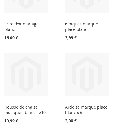
Livre d'or mariage
6 piques marque
blanc
place blanc
16,00 €
3,99 €
Housse de chaise
Ardoise marque place
musique - blanc - x10
blanc x 6
19,99 €
3,00 €