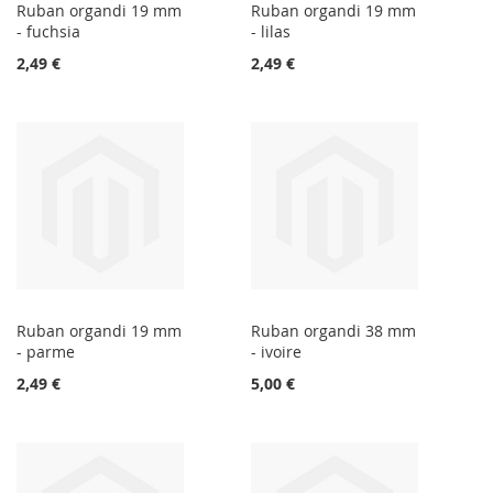
Ruban organdi 19 mm
Ruban organdi 19 mm
- fuchsia
- lilas
2,49 €
2,49 €
Ruban organdi 19 mm
Ruban organdi 38 mm
- parme
- ivoire
2,49 €
5,00 €