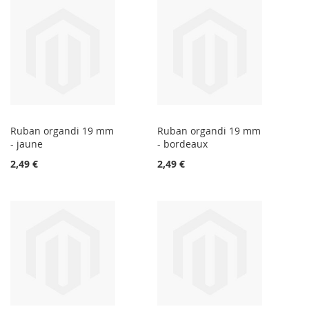
Ruban organdi 19 mm
Ruban organdi 19 mm
- jaune
- bordeaux
2,49 €
2,49 €