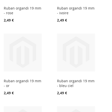
Ruban organdi 19 mm
Ruban organdi 19 mm
- rose
- ivoire
2,49 €
2,49 €
Ruban organdi 19 mm
Ruban organdi 19 mm
- or
- bleu ciel
2,49 €
2,49 €