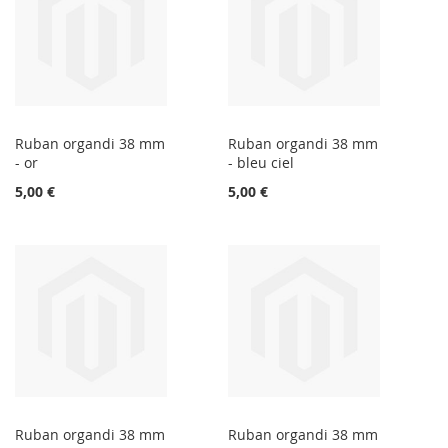
Ruban organdi 38 mm
Ruban organdi 38 mm
- or
- bleu ciel
5,00 €
5,00 €
Ruban organdi 38 mm
Ruban organdi 38 mm