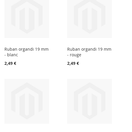
Ruban organdi 19 mm
Ruban organdi 19 mm
- blanc
- rouge
2,49 €
2,49 €