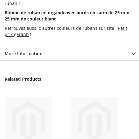
ruban !
Bobine de ruban en organdi avec bords en satin de 25 m x
25 mm de couleur blanc
Retrouvez aussi d'autres couleurs de rubans sur site !
Petit
prix garanti
!
More Information
Related Products