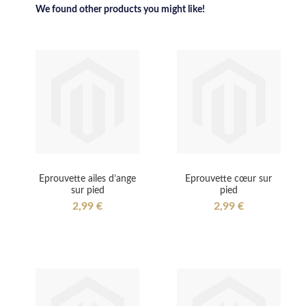
We found other products you might like!
Eprouvette ailes d’ange
Eprouvette cœur sur
sur pied
pied
2,99 €
2,99 €