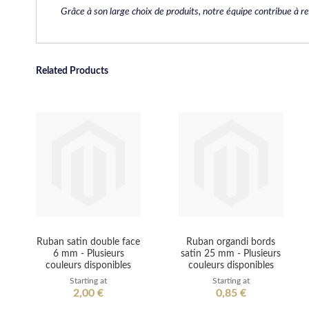
Grâce à son large choix de produits, notre équipe contribue à r
Related Products
Ruban satin double face
Ruban organdi bords
6 mm - Plusieurs
satin 25 mm - Plusieurs
couleurs disponibles
couleurs disponibles
Starting at
Starting at
2,00 €
0,85 €