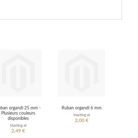
ban organdi 25 mm -
Ruban organdi 6 mm
Plusieurs couleurs
Starting at
disponibles
2,00 €
Starting at
2,49 €