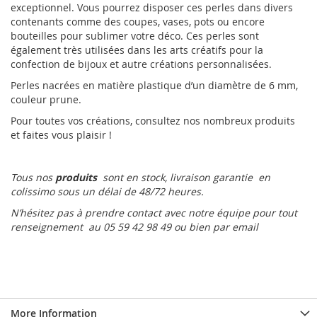
exceptionnel. Vous pourrez disposer ces perles dans divers
contenants comme des coupes, vases, pots ou encore
bouteilles pour sublimer votre déco. Ces perles sont
également très utilisées dans les arts créatifs pour la
confection de bijoux et autre créations personnalisées.
Perles nacrées en matière plastique d’un diamètre de 6 mm,
couleur prune.
Pour toutes vos créations, consultez nos nombreux produits
et faites vous plaisir !
Tous nos
produits
sont en stock, livraison garantie en
colissimo sous un délai de 48/72 heures.
N’hésitez pas à prendre contact avec notre équipe pour tout
renseignement au 05 59 42 98 49 ou bien par email
More Information