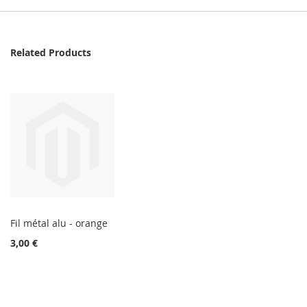
Related Products
Fil métal alu - orange
3,00 €