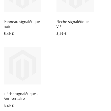
Panneau signalétique
Flèche signalétique -
noir
VIP
5,49 €
3,49 €
Flèche signalétique -
Anniversaire
3,49 €