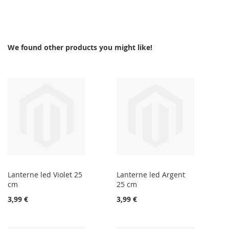
We found other products you might like!
Lanterne led Violet 25
Lanterne led Argent
cm
25 cm
3,99 €
3,99 €