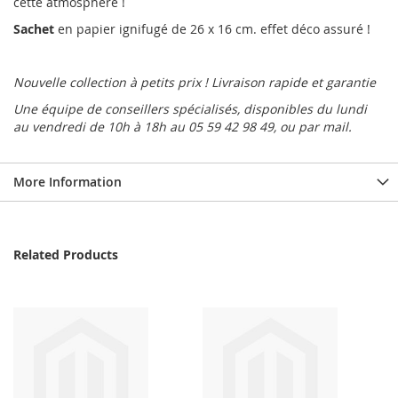
cette atmosphère !
Sachet
en papier ignifugé de 26 x 16 cm. effet déco assuré !
Nouvelle collection à petits prix ! Livraison rapide et garantie
Une équipe de conseillers spécialisés, disponibles du lundi
au vendredi de 10h à 18h au 05 59 42 98 49, ou par mail.
More Information
Related Products