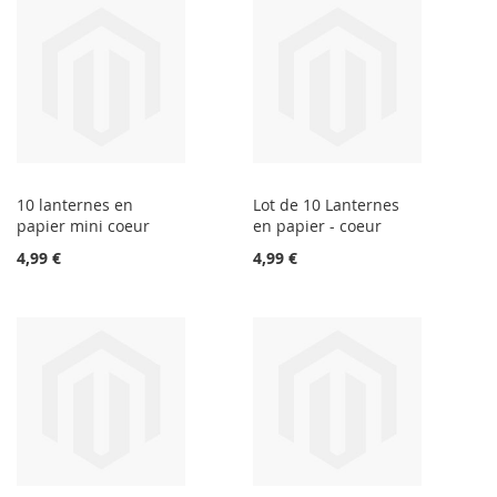
10 lanternes en
Lot de 10 Lanternes
papier mini coeur
en papier - coeur
4,99 €
4,99 €