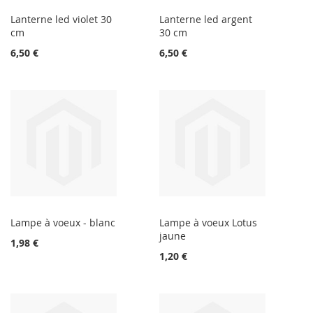
Lanterne led violet 30
Lanterne led argent
cm
30 cm
6,50 €
6,50 €
Lampe à voeux - blanc
Lampe à voeux Lotus
jaune
1,98 €
1,20 €