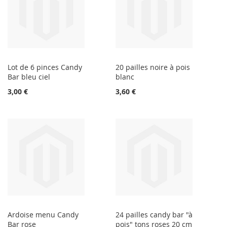
Lot de 6 pinces Candy
20 pailles noire à pois
Bar bleu ciel
blanc
3,00 €
3,60 €
Ardoise menu Candy
24 pailles candy bar "à
Bar rose
pois" tons roses 20 cm