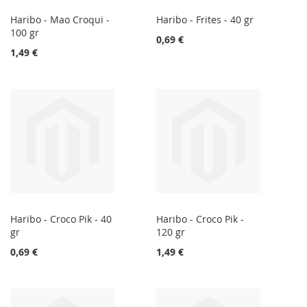
Haribo - Mao Croqui -
Haribo - Frites - 40 gr
100 gr
0,69 €
1,49 €
Haribo - Croco Pik - 40
Haribo - Croco Pik -
gr
120 gr
0,69 €
1,49 €