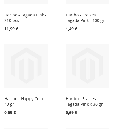
Haribo - Tagada Pink -
Haribo - Fraises
210 pcs
Tagada Pink - 100 gr
11,99 €
1,49 €
Haribo - Happy Cola -
Haribo - Fraises
40 gr
Tagada Pink x 30 gr -
0,69 €
0,69 €