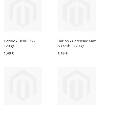
Haribo - Delir' Pik -
Haribo - Carensac Max
120 gr
& Fresh - 120 gr
1,49 €
1,49 €