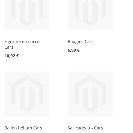
Figurine en sucre -
Bougies Cars
Cars
6,99 €
10,92 €
Ballon hélium Cars
Sac cadeau - Cars