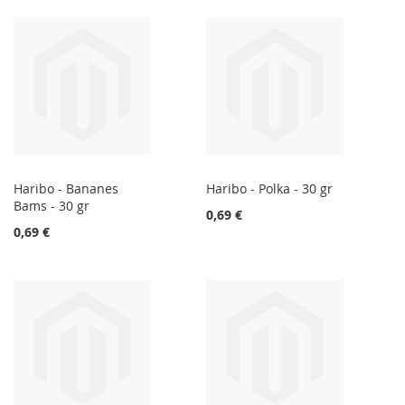
Haribo - Bananes
Haribo - Polka - 30 gr
Bams - 30 gr
0,69 €
0,69 €