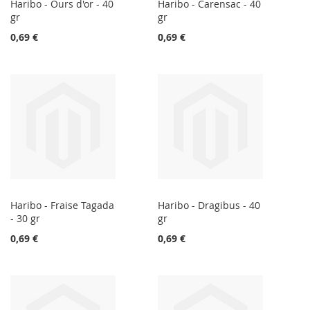
Haribo - Ours d'or - 40
Haribo - Carensac - 40
gr
gr
0,69 €
0,69 €
Haribo - Fraise Tagada
Haribo - Dragibus - 40
- 30 gr
gr
0,69 €
0,69 €