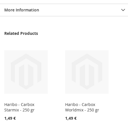
More Information
Related Products
Haribo - Carbox
Haribo - Carbox
Starmix - 250 gr
Worldmix - 250 gr
1,49 €
1,49 €