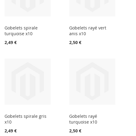
Gobelets spirale
Gobelets rayé vert
turquoise x10
anis x10
2,49 €
2,50 €
Gobelets spirale gris
Gobelets rayé
x10
turquoise x10
2,49 €
2,50 €