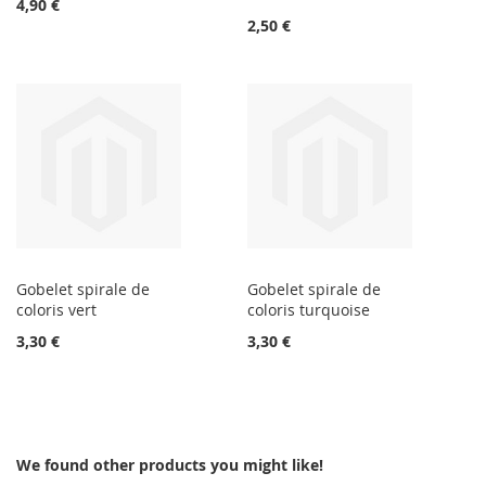
4,90 €
2,50 €
Gobelet spirale de
Gobelet spirale de
coloris vert
coloris turquoise
3,30 €
3,30 €
We found other products you might like!