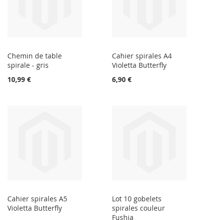
Chemin de table
Cahier spirales A4
spirale - gris
Violetta Butterfly
10,99 €
6,90 €
Cahier spirales A5
Lot 10 gobelets
Violetta Butterfly
spirales couleur
Fushia