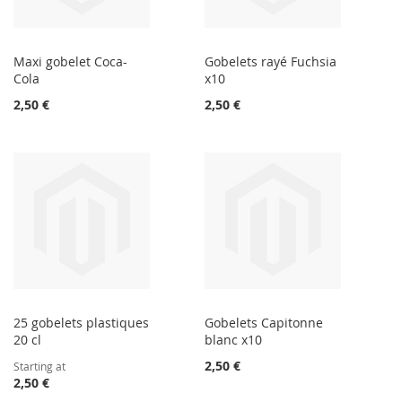
Maxi gobelet Coca-
Gobelets rayé Fuchsia
Cola
x10
2,50 €
2,50 €
25 gobelets plastiques
Gobelets Capitonne
20 cl
blanc x10
2,50 €
Starting at
2,50 €