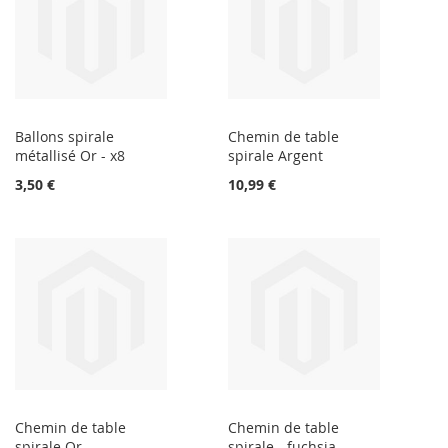
Ballons spirale
Chemin de table
métallisé Or - x8
spirale Argent
3,50 €
10,99 €
Chemin de table
Chemin de table
spirale Or
spirale - fuchsia