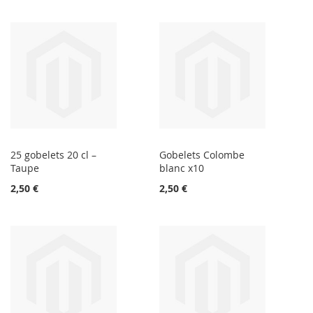
25 gobelets 20 cl –
Gobelets Colombe
Taupe
blanc x10
2,50 €
2,50 €