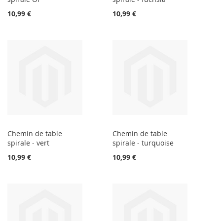
10,99 €
10,99 €
Chemin de table
Chemin de table
spirale - vert
spirale - turquoise
10,99 €
10,99 €