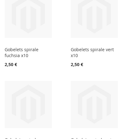
Gobelets spirale
Gobelets spirale vert
fuchsia x10
x10
2,50 €
2,50 €