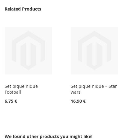
Related Products
Set pique nique
Set pique nique – Star
Football
wars
6,75 €
16,90 €
We found other products you might like!