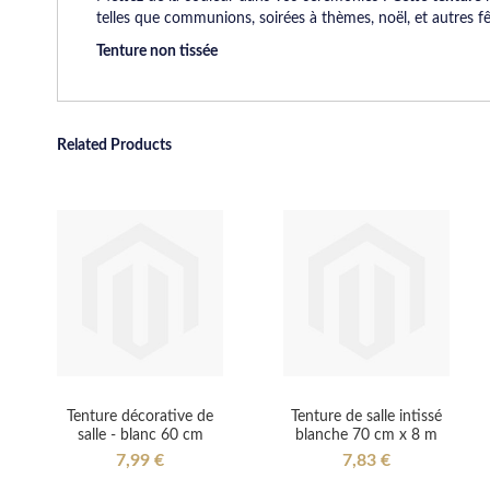
telles que communions, soirées à thèmes, noël, et autres fê
Tenture non tissée
Related Products
Tenture décorative de
Tenture de salle intissé
salle - blanc 60 cm
blanche 70 cm x 8 m
7,99 €
7,83 €