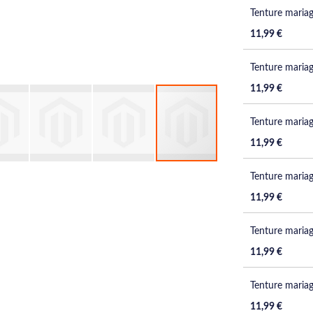
Tenture mariag
11,99 €
Tenture mariag
11,99 €
Tenture mariage
11,99 €
Tenture mariag
11,99 €
Tenture mariag
11,99 €
Tenture mariag
11,99 €