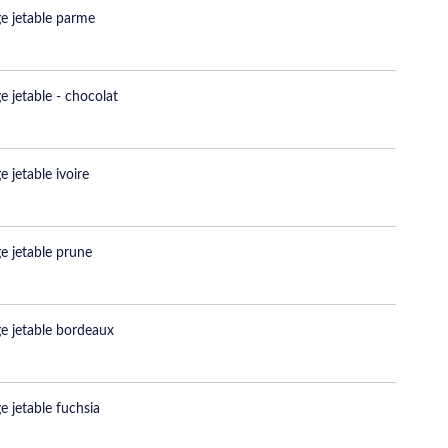
e jetable parme
e jetable - chocolat
 jetable ivoire
e jetable prune
e jetable bordeaux
e jetable fuchsia