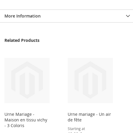
More Information
Related Products
Urne Mariage -
Urne mariage - Un air
Maison en tissu vichy
de fête
- 3 Coloris
Starting at