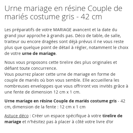
Urne mariage en résine Couple de
mariés costume gris - 42 cm
Les préparatifs de votre MARIAGE avancent et la date du
grand jour approche à grands pas. Déco de table, de salle,
traiteur ou encore dragées sont déjà prévus il ne vous reste
plus que quelque point de détail à régler, notamment le choix
de votre
urne de mariage
.
Nous vous proposons cette tirelire des plus originales et
défiant toute concurrence.
Vous pourrez placer cette urne de mariage en forme de
couple de mariés où bon vous semble. Elle accueillera les
nombreuses enveloppes que vous offriront vos invités grâce à
une fente de dimension 12 cm x 1 cm.
Urne mariage en résine Couple de mariés costume gris
- 42
cm, dimension de la fente : 12 cm x 1 cm
Astuce déco
: Créer un espace spécifique à votre
tirelire de
mariage
et n'hésitez pas à placer à côté votre livre d'or