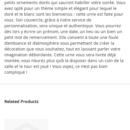
petits ornements dorés qui sauront habiller votre soirée. Vous
avez opté pour un thème simple et élégant pour lequel le
doré et le blanc sont les bienvenus : cette urne est faite pour
vous. Son couvercle, grâce à notre service de
personnalisation, sera unique et authentique. Vous pourrez
dès lors y écrire un prénom, une date, un lieu ou un bien un
petit mot de remerciement. Elle convient à toute une foule
d’ambiance et d’atmosphère vous permettant de créer la
décoration que vous souhaitez, tout en laissant parler votre
imagination débordante. Cette urne vous sera livrée déjà
montée, vous n’aurez plus qu’à la disposer dans un coin de la
salle et le tour est joué ! Vous voyez, ce n’est pas bien
compliqué !
Related Products