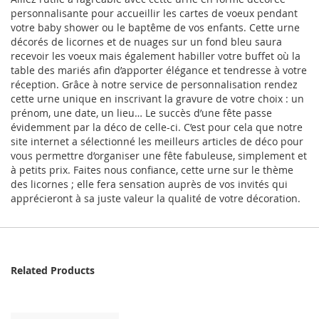
personnalisante pour accueillir les cartes de voeux pendant
votre baby shower ou le baptême de vos enfants. Cette urne
décorés de licornes et de nuages sur un fond bleu saura
recevoir les voeux mais également habiller votre buffet où la
table des mariés afin d’apporter élégance et tendresse à votre
réception. Grâce à notre service de personnalisation rendez
cette urne unique en inscrivant la gravure de votre choix : un
prénom, une date, un lieu… Le succès d’une fête passe
évidemment par la déco de celle-ci. C’est pour cela que notre
site internet a sélectionné les meilleurs articles de déco pour
vous permettre d’organiser une fête fabuleuse, simplement et
à petits prix. Faites nous confiance, cette urne sur le thème
des licornes ; elle fera sensation auprès de vos invités qui
apprécieront à sa juste valeur la qualité de votre décoration.
Related Products