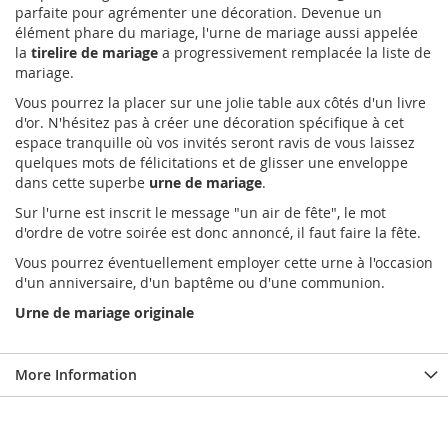
parfaite pour agrémenter une décoration. Devenue un
élément phare du mariage, l'urne de mariage aussi appelée
la
tirelire de mariage
a progressivement remplacée la liste de
mariage.
Vous pourrez la placer sur une jolie table aux côtés d'un livre
d'or. N'hésitez pas à créer une décoration spécifique à cet
espace tranquille où vos invités seront ravis de vous laissez
quelques mots de félicitations et de glisser une enveloppe
dans cette superbe
urne de mariage
.
Sur l'urne est inscrit le message "un air de fête", le mot
d'ordre de votre soirée est donc annoncé, il faut faire la fête.
Vous pourrez éventuellement employer cette urne à l'occasion
d'un anniversaire, d'un baptême ou d'une communion.
Urne de mariage originale
More Information