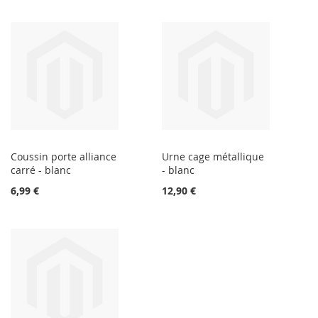
Coussin porte alliance
Urne cage métallique
carré - blanc
- blanc
6,99 €
12,90 €