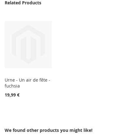
Related Products
Urne - Un air de fête -
fuchsia
19,99 €
We found other products you might like!