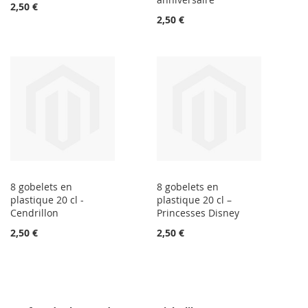
2,50 €
2,50 €
8 gobelets en
8 gobelets en
plastique 20 cl -
plastique 20 cl –
Cendrillon
Princesses Disney
2,50 €
2,50 €