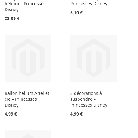
hélium – Princesses
Princesses Disney
Disney
5,10 €
23,99 €
Ballon hélium Ariel et
3 décorations à
cie – Princesses
suspendre –
Disney
Princesses Disney
4,99 €
4,99 €