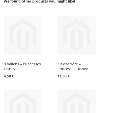
We found other products you might like!
8 ballons – Princesses
Kit d'activité –
Disney
Princesses Disney
4,50 €
11,90 €