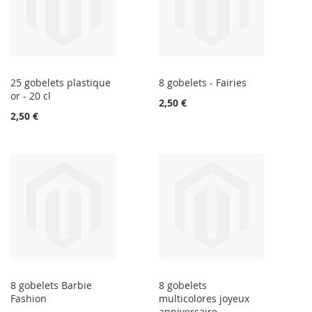
25 gobelets plastique
8 gobelets - Fairies
or - 20 cl
2,50 €
2,50 €
8 gobelets Barbie
8 gobelets
Fashion
multicolores joyeux
anniversaire