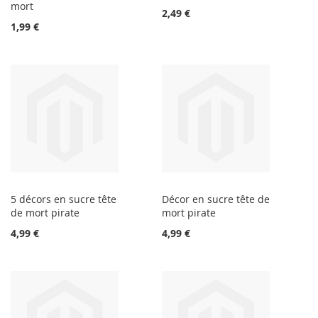
mort
2,49 €
1,99 €
5 décors en sucre tête
Décor en sucre tête de
de mort pirate
mort pirate
4,99 €
4,99 €