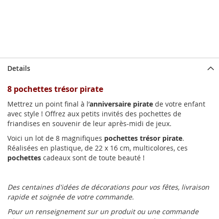
Details
8 pochettes trésor pirate
Mettrez un point final à l’
anniversaire pirate
de votre enfant
avec style ! Offrez aux petits invités des pochettes de
friandises en souvenir de leur après-midi de jeux.
Voici un lot de 8 magnifiques
pochettes trésor pirate
.
Réalisées en plastique, de 22 x 16 cm, multicolores, ces
pochettes
cadeaux sont de toute beauté !
Des centaines d'idées de décorations pour vos fêtes, livraison
rapide et soignée de votre commande.
Pour un renseignement sur un produit ou une commande