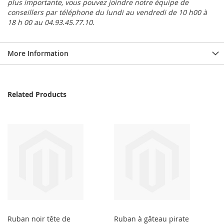
plus importante, vous pouvez joindre notre équipe de
conseillers par téléphone du lundi au vendredi de 10 h00 à
18 h 00 au 04.93.45.77.10.
More Information
Related Products
Ruban noir tête de
Ruban à gâteau pirate