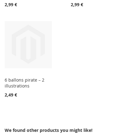
2,99 €
2,99 €
6 ballons pirate – 2
illustrations
2,49 €
We found other products you might like!