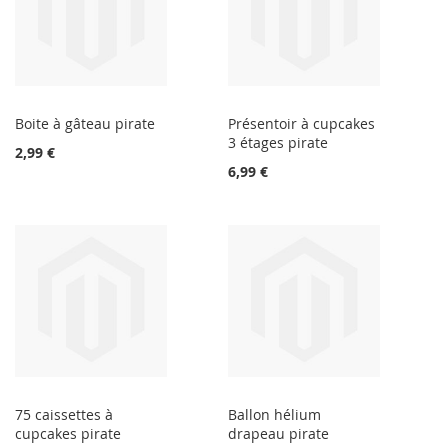
Boite à gâteau pirate
Présentoir à cupcakes
3 étages pirate
2,99 €
6,99 €
75 caissettes à
Ballon hélium
cupcakes pirate
drapeau pirate