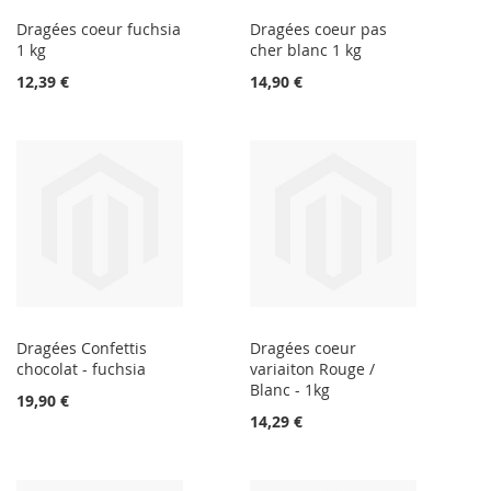
Dragées coeur fuchsia
Dragées coeur pas
1 kg
cher blanc 1 kg
12,39 €
14,90 €
Dragées Confettis
Dragées coeur
chocolat - fuchsia
variaiton Rouge /
Blanc - 1kg
19,90 €
14,29 €