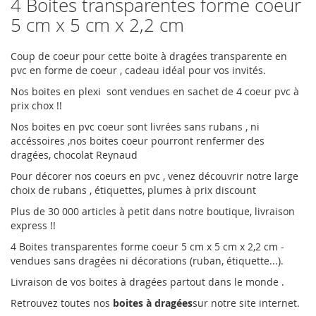
4 Boites transparentes forme coeur
5 cm x 5 cm x 2,2 cm
Coup de coeur pour cette boite à dragées transparente en
pvc en forme de coeur , cadeau idéal pour vos invités.
Nos boites en plexi sont vendues en sachet de 4 coeur pvc à
prix chox !!
Nos boites en pvc coeur sont livrées sans rubans , ni
accéssoires ,nos boites coeur pourront renfermer des
dragées, chocolat Reynaud
Pour décorer nos coeurs en pvc , venez découvrir notre large
choix de rubans , étiquettes, plumes à prix discount
Plus de 30 000 articles à petit dans notre boutique, livraison
express !!
4 Boites transparentes forme coeur 5 cm x 5 cm x 2,2 cm -
vendues sans dragées ni décorations (ruban, étiquette...).
Livraison de vos boites à dragées partout dans le monde .
Retrouvez toutes nos
boites à dragées
sur notre site internet.