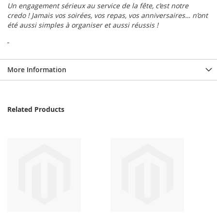
Un engagement sérieux au service de la fête, c’est notre
credo ! Jamais vos soirées, vos repas, vos anniversaires… n’ont
été aussi simples à organiser et aussi réussis !
More Information
Related Products