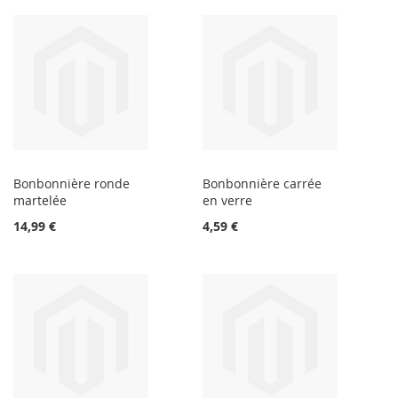
Bonbonnière ronde
Bonbonnière carrée
martelée
en verre
14,99 €
4,59 €