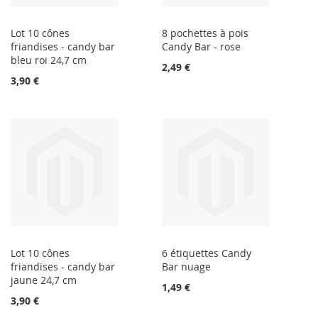
Lot 10 cônes
8 pochettes à pois
friandises - candy bar
Candy Bar - rose
bleu roi 24,7 cm
2,49 €
3,90 €
Lot 10 cônes
6 étiquettes Candy
friandises - candy bar
Bar nuage
jaune 24,7 cm
1,49 €
3,90 €