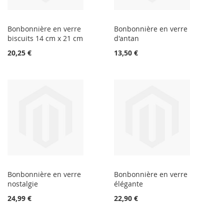
Bonbonnière en verre
Bonbonnière en verre
biscuits 14 cm x 21 cm
d'antan
20,25 €
13,50 €
Bonbonnière en verre
Bonbonnière en verre
nostalgie
élégante
24,99 €
22,90 €