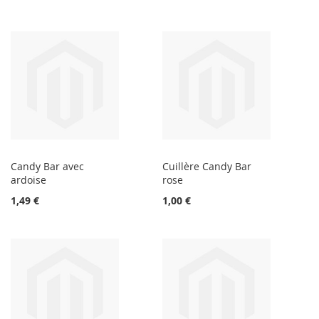
Candy Bar avec
Cuillère Candy Bar
ardoise
rose
1,49 €
1,00 €