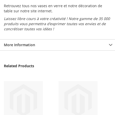
Retrouvez tous nos vases en verre et notre décoration de
table sur notre site internet.
Laissez libre cours à votre créativité ! Notre gamme de 35 000
produits vous permettra d'exprimer toutes vos envies et de
concrétiser toutes vos idées !
More Information
Related Products