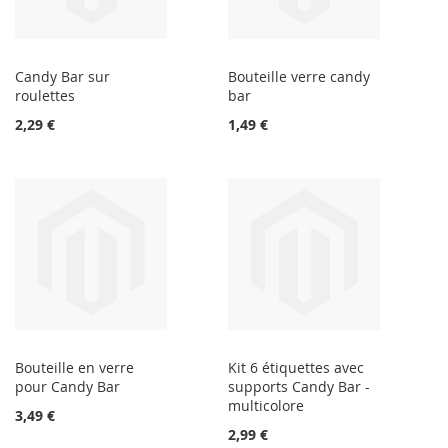
Candy Bar sur
Bouteille verre candy
roulettes
bar
2,29 €
1,49 €
Bouteille en verre
Kit 6 étiquettes avec
pour Candy Bar
supports Candy Bar -
multicolore
3,49 €
2,99 €