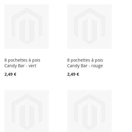
8 pochettes à pois
8 pochettes à pois
Candy Bar - vert
Candy Bar - rouge
2,49 €
2,49 €