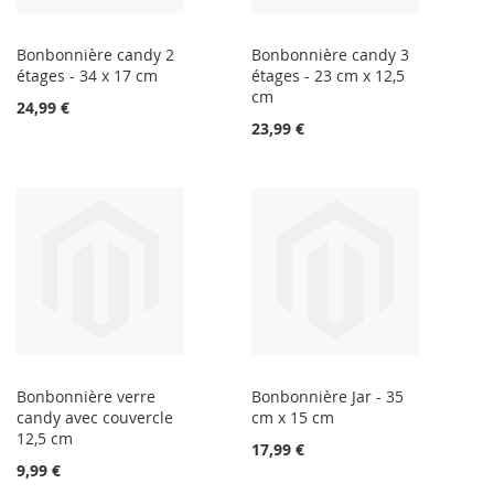
Bonbonnière candy 2
Bonbonnière candy 3
étages - 34 x 17 cm
étages - 23 cm x 12,5
cm
24,99 €
23,99 €
Bonbonnière verre
Bonbonnière Jar - 35
candy avec couvercle
cm x 15 cm
12,5 cm
17,99 €
9,99 €