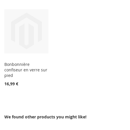
Bonbonnière
confiseur en verre sur
pied
16,99 €
We found other products you might like!