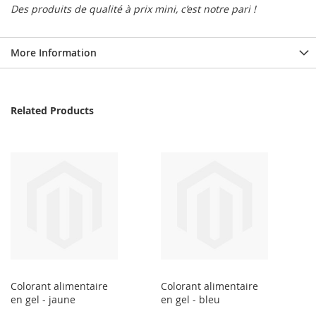
Des produits de qualité à prix mini, c’est notre pari !
More Information
Related Products
Colorant alimentaire
Colorant alimentaire
en gel - jaune
en gel - bleu