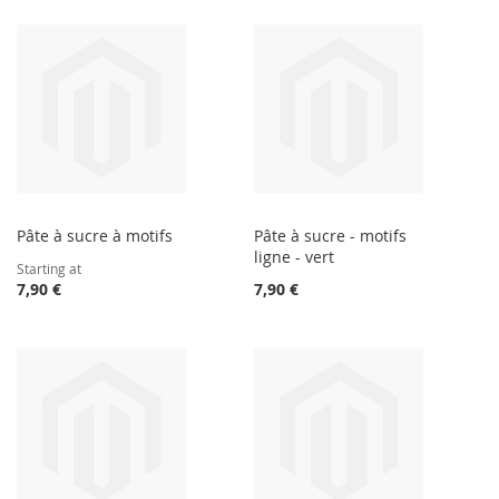
Pâte à sucre à motifs
Pâte à sucre - motifs
ligne - vert
Starting at
7,90 €
7,90 €