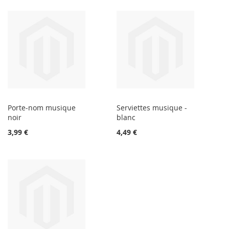
Porte-nom musique
Serviettes musique -
noir
blanc
3,99 €
4,49 €