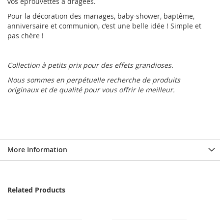
vos éprouvettes à dragées.
Pour la décoration des mariages, baby-shower, baptême,
anniversaire et communion, c’est une belle idée ! Simple et
pas chère !
Collection à petits prix pour des effets grandioses.
Nous sommes en perpétuelle recherche de produits
originaux et de qualité pour vous offrir le meilleur.
More Information
Related Products