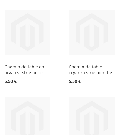
Chemin de table en
Chemin de table
organza strié noire
organza strié menthe
5,50 €
5,50 €