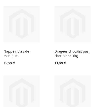
Nappe notes de
Dragées chocolat pas
musique
cher blanc 1kg
10,99 €
11,59 €