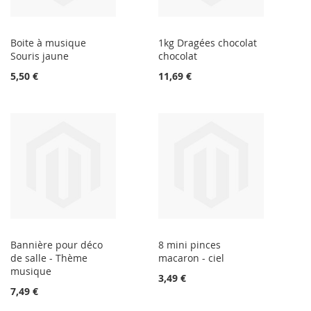
Boite à musique
1kg Dragées chocolat
Souris jaune
chocolat
5,50 €
11,69 €
Bannière pour déco
8 mini pinces
de salle - Thème
macaron - ciel
musique
3,49 €
7,49 €