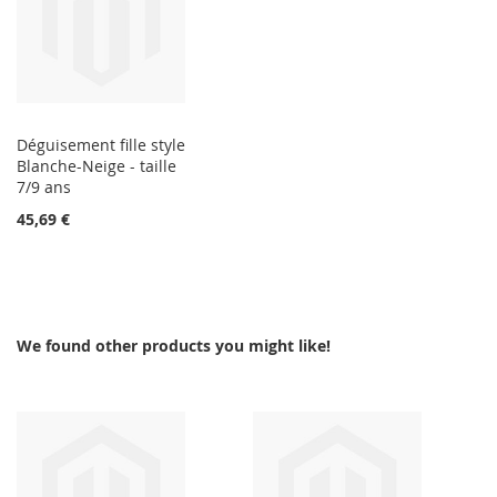
Déguisement fille style
Blanche-Neige - taille
7/9 ans
45,69 €
We found other products you might like!