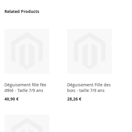
Related Products
Déguisement fille fée
Déguisement Fille des
d’été - Taille 7/9 ans
bois - taille 7/9 ans
40,90 €
28,26 €