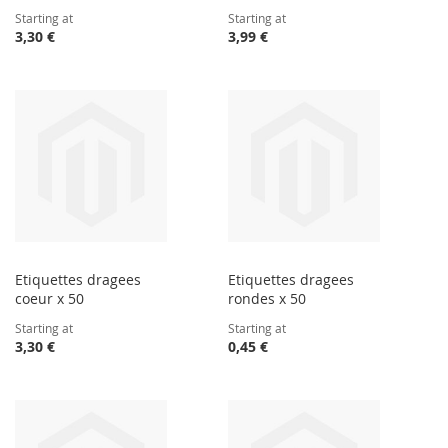
Starting at
Starting at
3,30 €
3,99 €
Etiquettes dragees
Etiquettes dragees
coeur x 50
rondes x 50
Starting at
Starting at
3,30 €
0,45 €