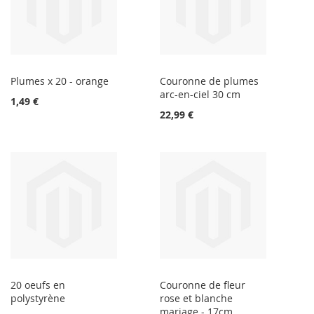
Plumes x 20 - orange
Couronne de plumes
arc-en-ciel 30 cm
1,49 €
22,99 €
20 oeufs en
Couronne de fleur
polystyrène
rose et blanche
mariage - 17cm