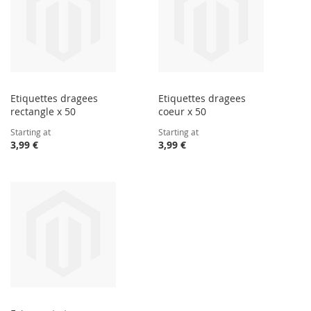
Etiquettes dragees
Etiquettes dragees
rectangle x 50
coeur x 50
Starting at
Starting at
3,99 €
3,99 €