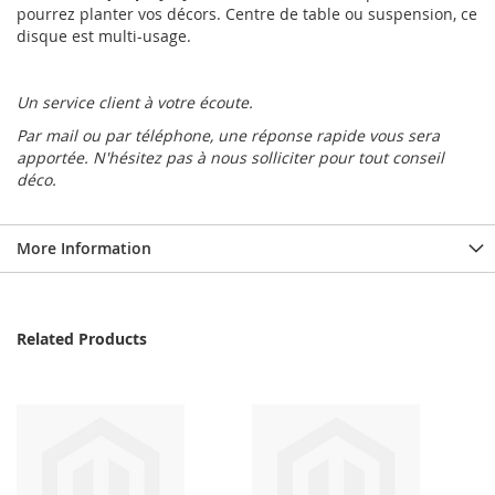
pourrez planter vos décors. Centre de table ou suspension, ce
disque est multi-usage.
Un service client à votre écoute.
Par mail ou par téléphone, une réponse rapide vous sera
apportée. N'hésitez pas à nous solliciter pour tout conseil
déco.
More Information
Related Products