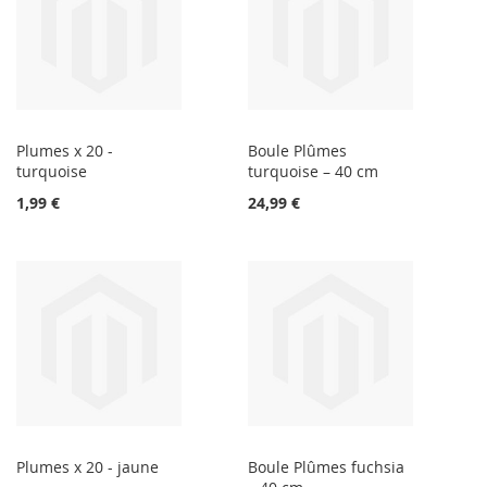
Plumes x 20 -
Boule Plûmes
turquoise
turquoise – 40 cm
1,99 €
24,99 €
Plumes x 20 - jaune
Boule Plûmes fuchsia