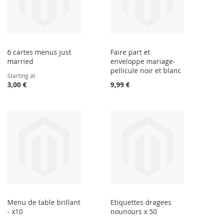
6 cartes menus just
Faire part et
married
enveloppe mariage-
pellicule noir et blanc
Starting at
3,00 €
9,99 €
Menu de table brillant
Etiquettes dragees
- x10
nounours x 50