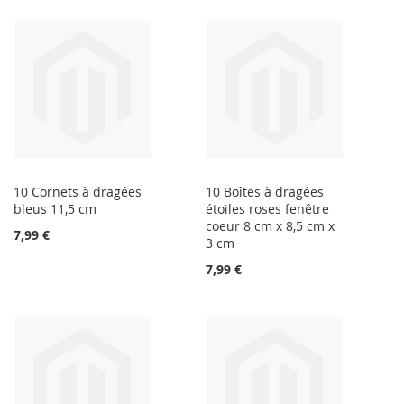
10 Cornets à dragées
10 Boîtes à dragées
bleus 11,5 cm
étoiles roses fenêtre
coeur 8 cm x 8,5 cm x
7,99 €
3 cm
7,99 €