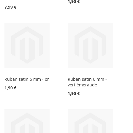
1,90 €
7,99 €
Ruban satin 6 mm - or
Ruban satin 6 mm -
vert émeraude
1,90 €
1,90 €