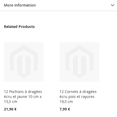
More Information
Related Products
12 Pochons à dragées
12 Cornets à dragées
écru et jaune 10 cm x
écru pois et rayures
15,5 cm
19,5 cm
21,90 €
7,99 €