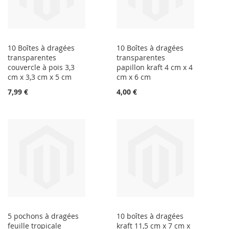
10 Boîtes à dragées
10 Boîtes à dragées
transparentes
transparentes
couvercle à pois 3,3
papillon kraft 4 cm x 4
cm x 3,3 cm x 5 cm
cm x 6 cm
7,99 €
4,00 €
5 pochons à dragées
10 boîtes à dragées
feuille tropicale
kraft 11,5 cm x 7 cm x