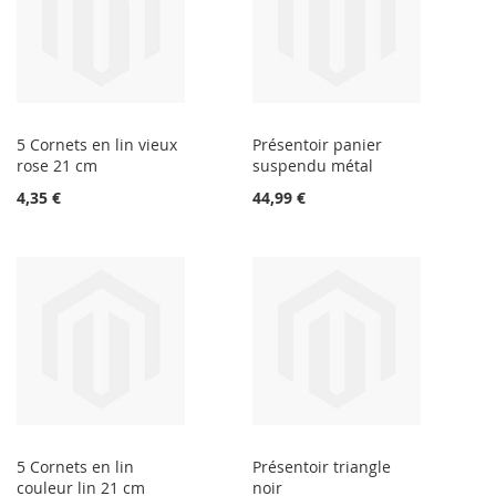
5 Cornets en lin vieux
Présentoir panier
rose 21 cm
suspendu métal
4,35 €
44,99 €
5 Cornets en lin
Présentoir triangle
couleur lin 21 cm
noir