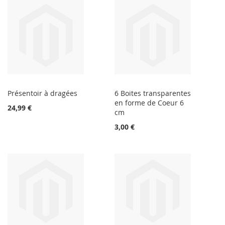
Présentoir à dragées
6 Boites transparentes
en forme de Coeur 6
24,99 €
cm
3,00 €