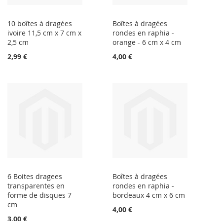
10 boîtes à dragées
Boîtes à dragées
ivoire 11,5 cm x 7 cm x
rondes en raphia -
2,5 cm
orange - 6 cm x 4 cm
2,99 €
4,00 €
6 Boites dragees
Boîtes à dragées
transparentes en
rondes en raphia -
forme de disques 7
bordeaux 4 cm x 6 cm
cm
4,00 €
3,00 €