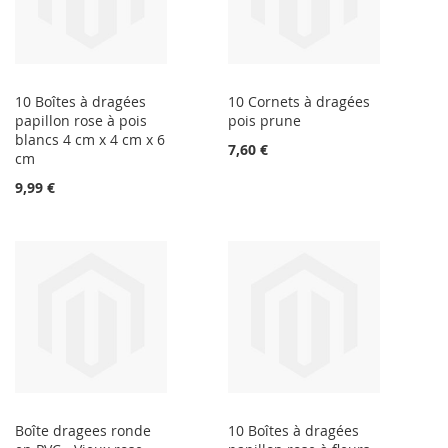
10 Boîtes à dragées
10 Cornets à dragées
papillon rose à pois
pois prune
blancs 4 cm x 4 cm x 6
7,60 €
cm
9,99 €
Boîte dragees ronde
10 Boîtes à dragées