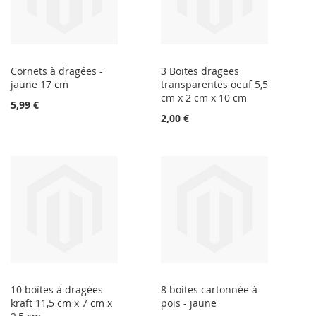
Cornets à dragées -
3 Boites dragees
jaune 17 cm
transparentes oeuf 5,5
cm x 2 cm x 10 cm
5,99 €
2,00 €
10 boîtes à dragées
8 boites cartonnée à
kraft 11,5 cm x 7 cm x
pois - jaune