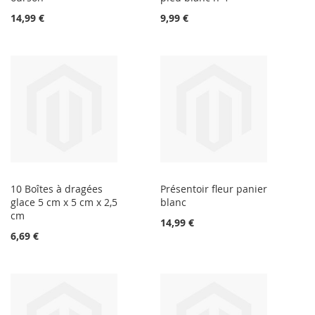
14,99 €
9,99 €
10 Boîtes à dragées
Présentoir fleur panier
glace 5 cm x 5 cm x 2,5
blanc
cm
14,99 €
6,69 €