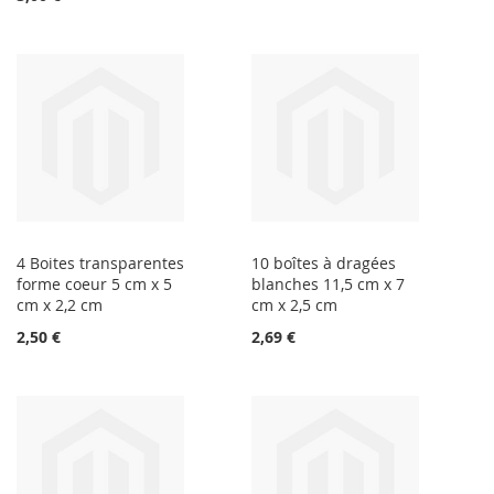
4 Boites transparentes
10 boîtes à dragées
forme coeur 5 cm x 5
blanches 11,5 cm x 7
cm x 2,2 cm
cm x 2,5 cm
2,50 €
2,69 €