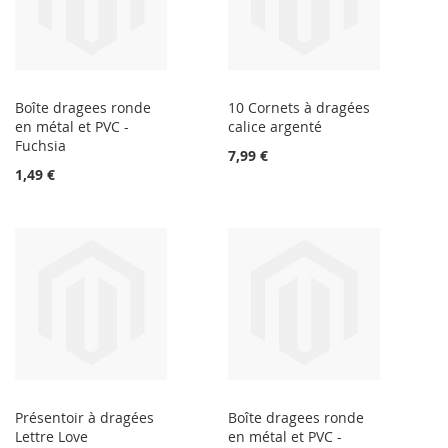
Boîte dragees ronde
10 Cornets à dragées
en métal et PVC -
calice argenté
Fuchsia
7,99 €
1,49 €
Présentoir à dragées
Boîte dragees ronde
Lettre Love
en métal et PVC -