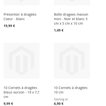
Présentoir à dragées
Boîte dragees maison
Coeur - blanc
mini - Noir et blanc 5
cm x 5 cm x 10 cm
19,99 €
1,49 €
10 Cornets à dragées
10 Cornets à dragées
bleus ourson - 19 x 7,7
10 cm
cm
Starting at
9,99 €
6,90 €